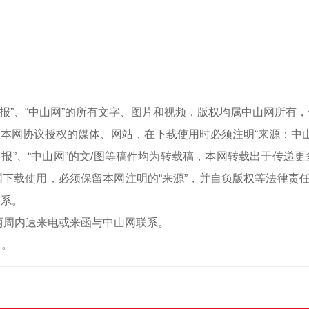
中山商报”、“中山网”的所有文字、图片和视频，版权均属中山网所
本网协议授权的媒体、网站，在下载使用时必须注明“来源：中
中山商报”、“中山网”的文/图等稿件均为转载稿，本网转载出于传
下载使用，必须保留本网注明的“来源”，并自负版权等法律责任
联系。
两周内速来电或来函与中山网联系。
）。