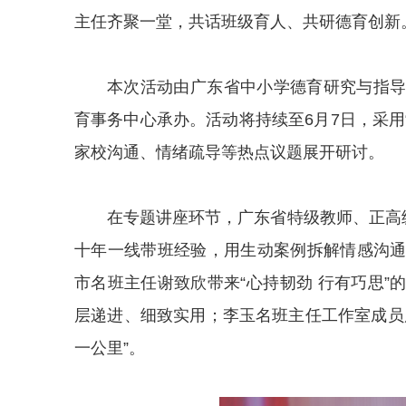
主任齐聚一堂，共话班级育人、共研德育创新
本次活动由广东省中小学德育研究与指
育事务中心承办。活动将持续至6月7日，采用
家校沟通、情绪疏导等热点议题展开研讨。
在专题讲座环节，广东省特级教师、正高
十年一线带班经验，用生动案例拆解情感沟
市名班主任谢致欣带来“心持韧劲 行有巧思
层递进、细致实用；李玉名班主任工作室成员
一公里”。