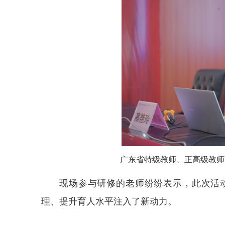
广东省特级教师、正高级教师
现场参与研修的老师纷纷表示，此次活
理、提升育人水平注入了新动力。