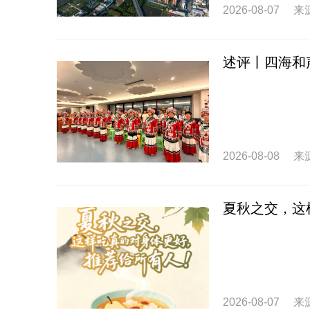
2026-08-07
来
述评丨四海和
2026-08-08
来
夏秋之交，这
2026-08-07
来