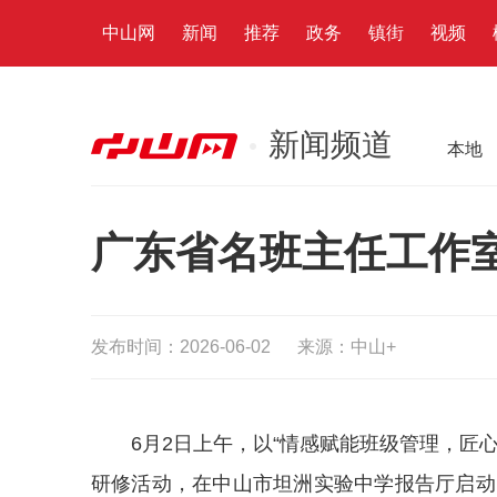
中山网
新闻
推荐
政务
镇街
视频
新闻频道
本地
广东省名班主任工作
发布时间：2026-06-02
来源：中山+
6月2日上午，以“情感赋能班级管理，匠
研修活动，在中山市坦洲实验中学报告厅启动