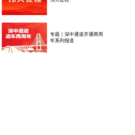
专题｜深中通道开通两周
年系列报道