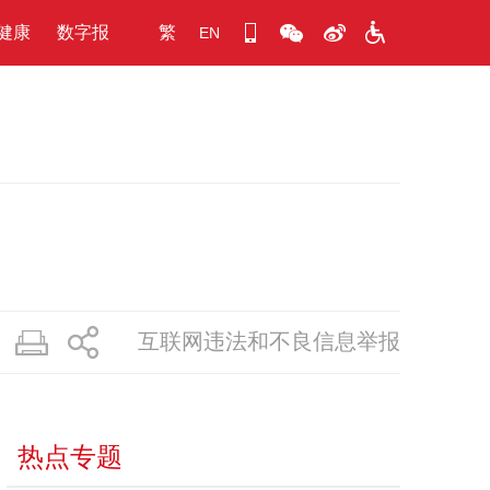
健康
数字报
繁
EN
互联网违法和不良信息举报
热点专题