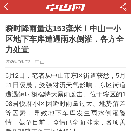
瞬时降雨量达153毫米！中山一小
区地下车库遭遇雨水倒灌，各方全
力处置
2026-06-02
中山+
6月2日，笔者从中山市东区街道获悉，5月
31日凌晨，受强对流天气影响，东区街道
遭遇短时极端特大暴雨袭击。位于辖区的1
08君悦府小区因瞬时雨量过大、地势落差
等因素，导致地下车库发生雨水倒灌险
情。截至目前，险情已全面排除，各项善