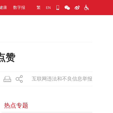
健康
数字报
繁
EN
点赞
互联网违法和不良信息举报
热点专题