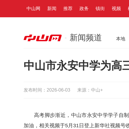
中山网
新闻
推荐
政务
镇街
视频
新闻频道
本地
中山市永安中学为高
发布时间：2026-06-03
来源：中山+
高考脚步渐近，中山市永安中学学子自
加油，相关视频于5月31日登上新华社视频号