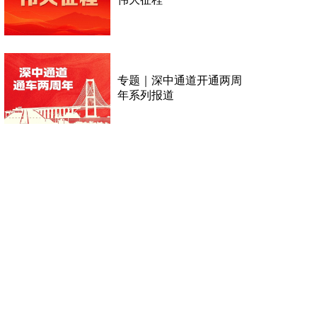
专题｜深中通道开通两周
年系列报道