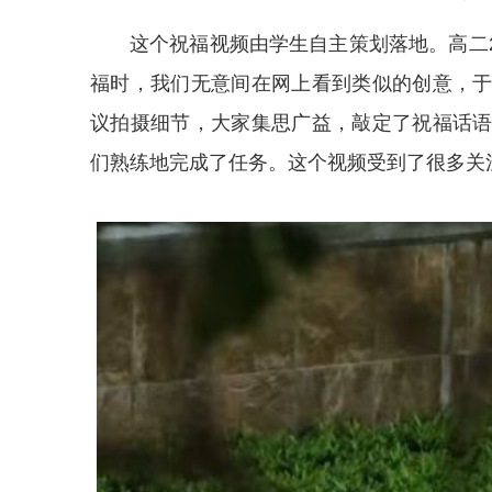
这个祝福视频由学生自主策划落地。高二
福时，我们无意间在网上看到类似的创意，
议拍摄细节，大家集思广益，敲定了祝福话
们熟练地完成了任务。这个视频受到了很多关