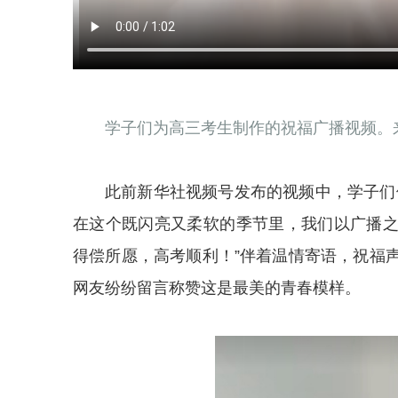
学子们为高三考生制作的祝福广播视频。
此前新华社视频号发布的视频中，学子们
在这个既闪亮又柔软的季节里，我们以广播
得偿所愿，高考顺利！”伴着温情寄语，祝福
网友纷纷留言称赞这是最美的青春模样。