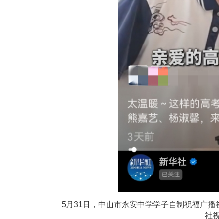
5月31日，中山市永安中学学子自制祝福广
社