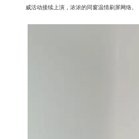
威活动接续上演，浓浓的同窗温情刷屏网络。