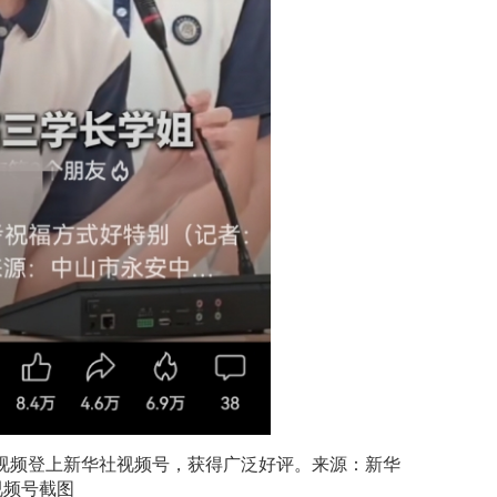
播视频登上新华社视频号，获得广泛好评。来源：新华
视频号截图