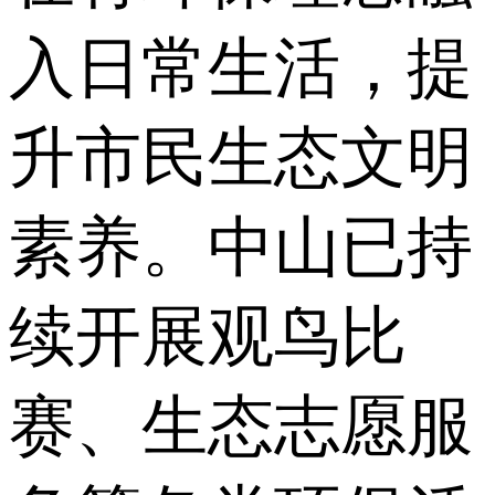
入日常生活，提
升市民生态文明
素养。中山已持
续开展观鸟比
赛、生态志愿服