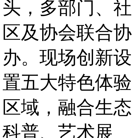
头，多部门、社
区及协会联合协
办。现场创新设
置五大特色体验
区域，融合生态
科普、艺术展