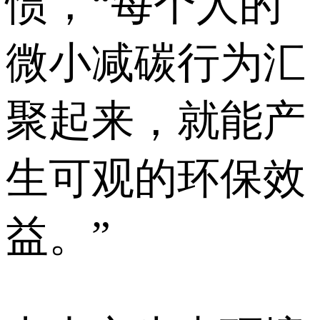
惯，“每个人的
微小减碳行为汇
聚起来，就能产
生可观的环保效
益。”