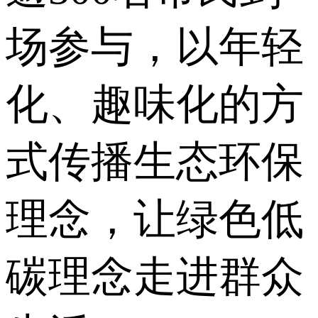
场参与，以年轻
化、趣味化的方
式传播生态环保
理念，让绿色低
碳理念走进群众