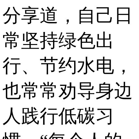
分享道，自己日
常坚持绿色出
行、节约水电，
也常常劝导身边
人践行低碳习