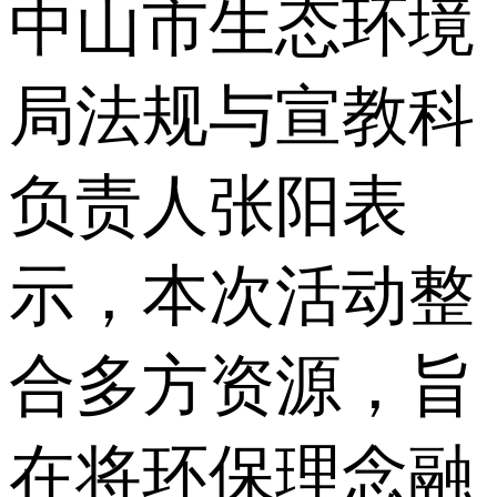
中山市生态环境
局法规与宣教科
负责人张阳表
示，本次活动整
合多方资源，旨
在将环保理念融