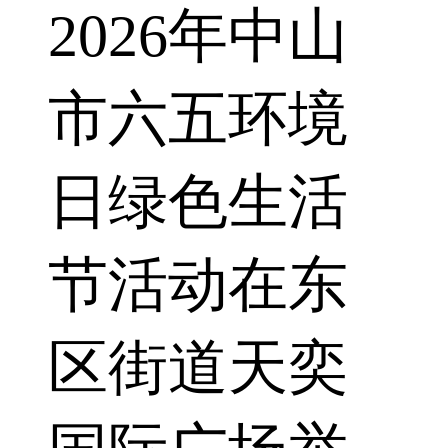
2026年中山
市六五环境
日绿色生活
节活动在东
区街道天奕