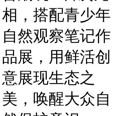
相，搭配青少年
自然观察笔记作
品展，用鲜活创
意展现生态之
美，唤醒大众自