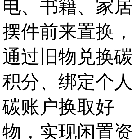
电、书籍、家居
摆件前来置换，
通过旧物兑换碳
积分、绑定个人
碳账户换取好
物，实现闲置资