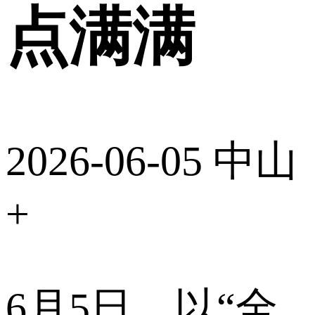
点满满
2026-06-05
中山
+
6月5日，以“全