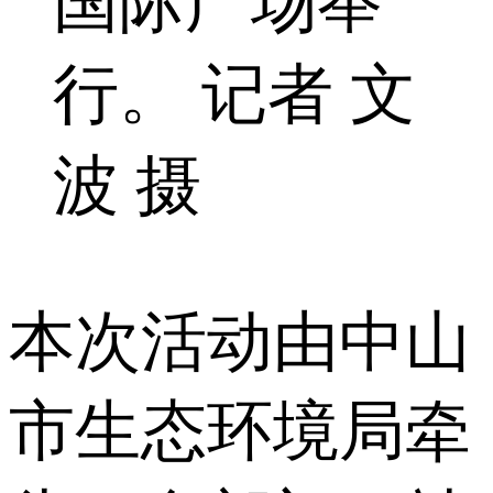
国际广场举
行。 记者 文
波 摄
本次活动由中山
市生态环境局牵