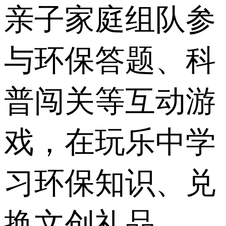
亲子家庭组队参
与环保答题、科
普闯关等互动游
戏，在玩乐中学
习环保知识、兑
换文创礼品。