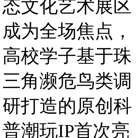
态文化艺术展区
成为全场焦点，
高校学子基于珠
三角濒危鸟类调
研打造的原创科
普潮玩IP首次亮