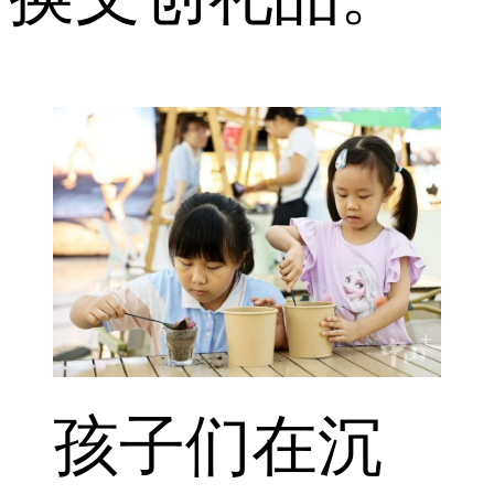
孩子们在沉