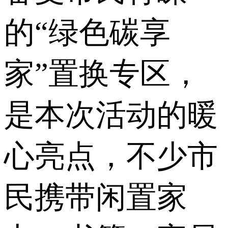
的“绿色碳享
家”置换专区，
是本次活动的暖
心亮点，不少市
民携带闲置家