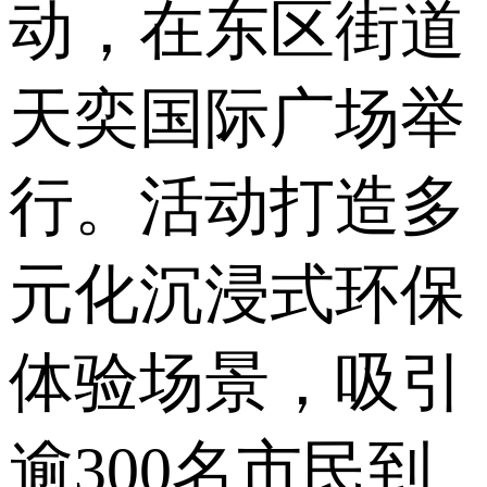
动，在东区街道
天奕国际广场举
行。活动打造多
元化沉浸式环保
体验场景，吸引
逾300名市民到