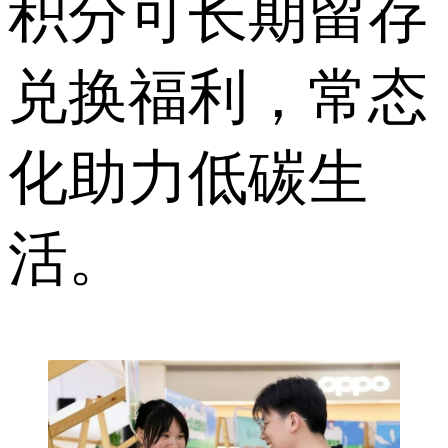
积分可长期留存
兑换福利，常态
化助力低碳生
活。