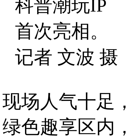
科普潮玩IP
首次亮相。
记者 文波 摄
现场人气十足，
绿色趣享区内，