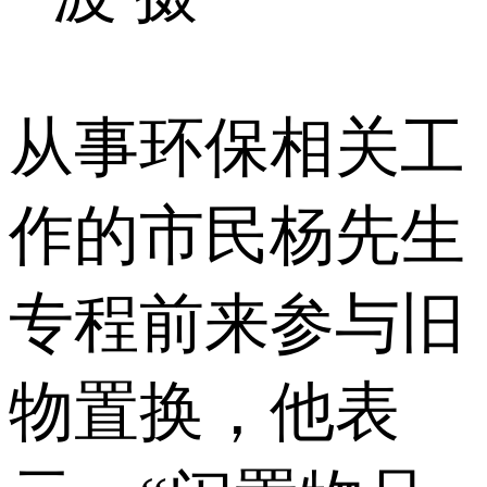
从事环保相关工
作的市民杨先生
专程前来参与旧
物置换，他表