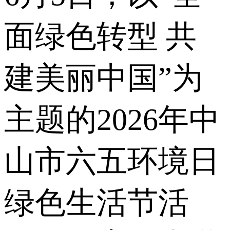
面绿色转型 共
建美丽中国”为
主题的2026年中
山市六五环境日
绿色生活节活