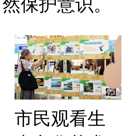
然保护意识。
市民观看生