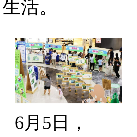
生活。
6月5日，