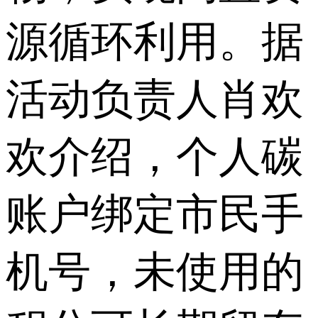
源循环利用。据
活动负责人肖欢
欢介绍，个人碳
账户绑定市民手
机号，未使用的