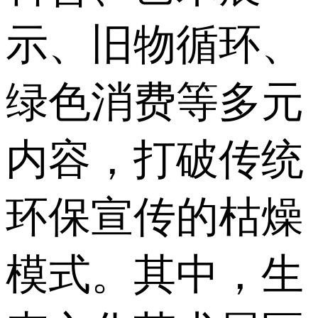
示、旧物循环、
绿色消费等多元
内容，打破传统
环保宣传的枯燥
模式。其中，生