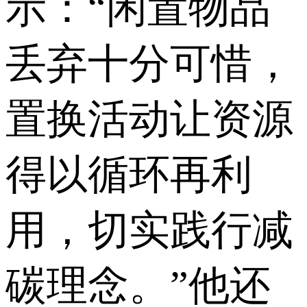
示：“闲置物品
丢弃十分可惜，
置换活动让资源
得以循环再利
用，切实践行减
碳理念。”他还