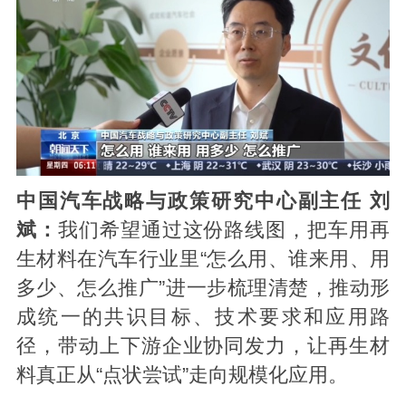
中国汽车战略与政策研究中心副主任 刘
斌：
我们希望通过这份路线图，把车用再
生材料在汽车行业里“怎么用、谁来用、用
多少、怎么推广”进一步梳理清楚，推动形
成统一的共识目标、技术要求和应用路
径，带动上下游企业协同发力，让再生材
料真正从“点状尝试”走向规模化应用。