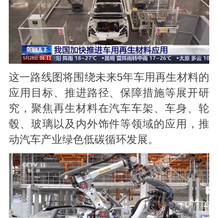
这一路线图将围绕未来5年车用再生材料的
应用目标、推进路径、保障措施等展开研
究，聚焦再生材料在汽车车架、车身、轮
毂、玻璃以及内外饰件等领域的应用，推
动汽车产业绿色低碳循环发展。