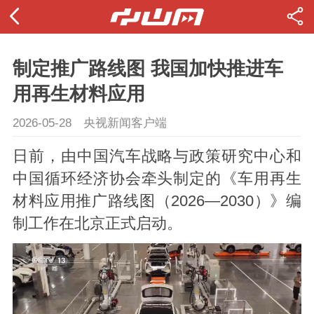
制定推广路线图 我国加快推进车
用再生材料应用
2026-05-28
央视新闻客户端
日前，由中国汽车战略与政策研究中心和
中国循环经济协会牵头制定的《车用再生
材料应用推广路线图（2026—2030）》编
制工作在北京正式启动。