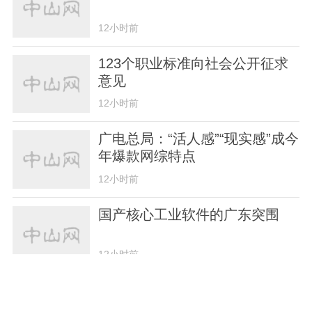
12小时前
123个职业标准向社会公开征求
意见
12小时前
广电总局：“活人感”“现实感”成今
年爆款网综特点
12小时前
国产核心工业软件的广东突围
12小时前
在粤大科学装置取得新成果