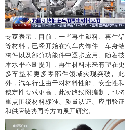
专家表示，目前，一些再生塑料、再生铝
等材料，已经开始在汽车内饰件、车身结
构件以及部分功能件中逐步应用。随着技
术水平不断提升，再生材料未来有望在更
多车型和更多零部件领域实现突破。此
外，汽车行业由于对材料性能、安全性和
稳定性要求更高，此次路线图编制，也将
重点围绕材料标准、质量认证、应用验证
和供应链协同等方向展开研究。