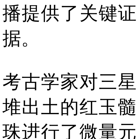
播提供了关键证
据。
考古学家对三星
堆出土的红玉髓
珠进行了微量元