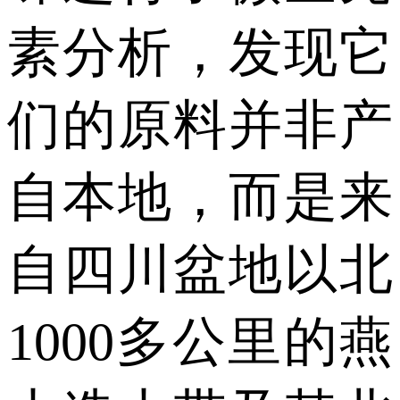
素分析，发现它
们的原料并非产
自本地，而是来
自四川盆地以北
1000多公里的燕