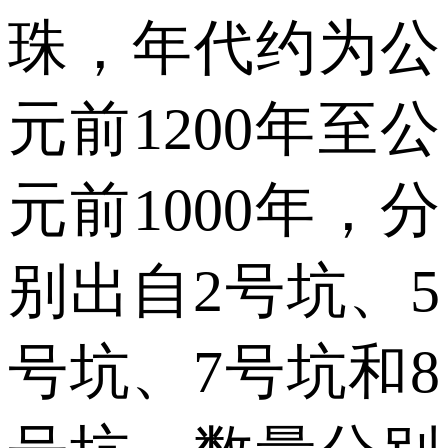
珠，年代约为公
元前1200年至公
元前1000年，分
别出自2号坑、5
号坑、7号坑和8