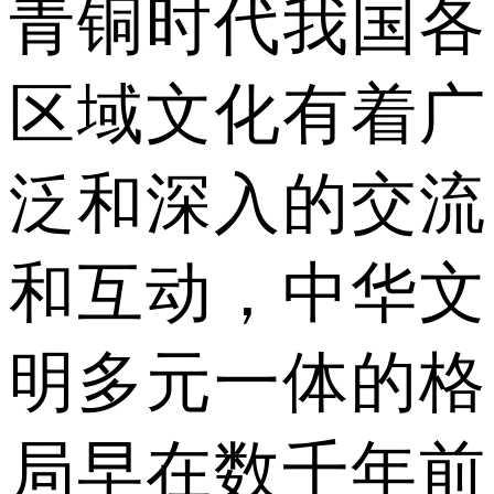
青铜时代我国各
区域文化有着广
泛和深入的交流
和互动，中华文
明多元一体的格
局早在数千年前