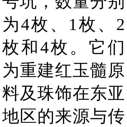
号坑，数量分别
为4枚、1枚、2
枚和4枚。它们
为重建红玉髓原
料及珠饰在东亚
地区的来源与传