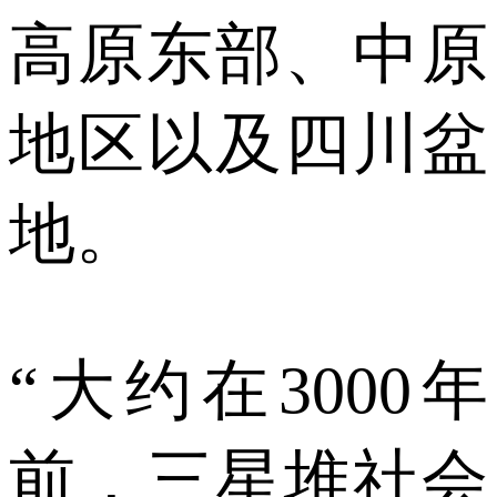
高原东部、中原
地区以及四川盆
地。
“大约在3000年
前，三星堆社会