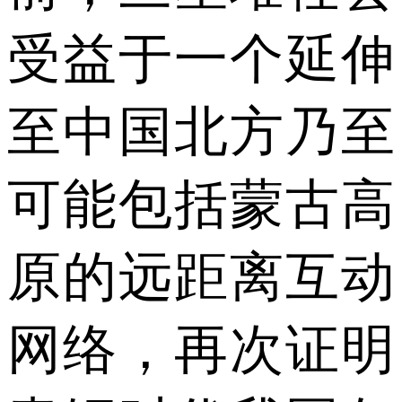
受益于一个延伸
至中国北方乃至
可能包括蒙古高
原的远距离互动
网络，再次证明