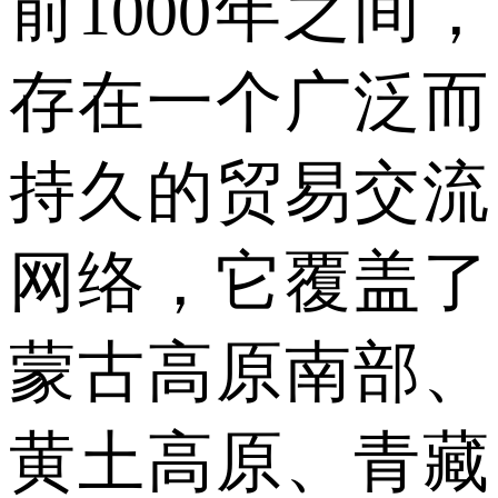
前1000年之间，
存在一个广泛而
持久的贸易交流
网络，它覆盖了
蒙古高原南部、
黄土高原、青藏