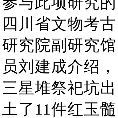
参与此项研究的
四川省文物考古
研究院副研究馆
员刘建成介绍，
三星堆祭祀坑出
土了11件红玉髓