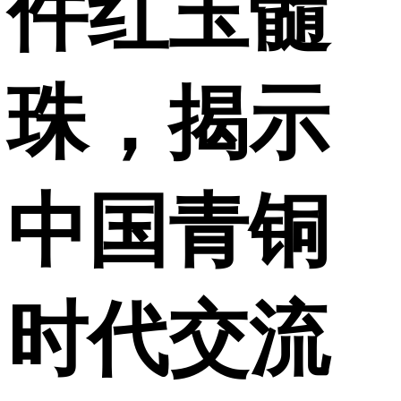
件红玉髓
珠，揭示
中国青铜
时代交流