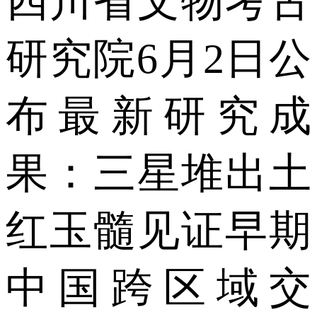
四川省文物考古
研究院6月2日公
布最新研究成
果：三星堆出土
红玉髓见证早期
中国跨区域交