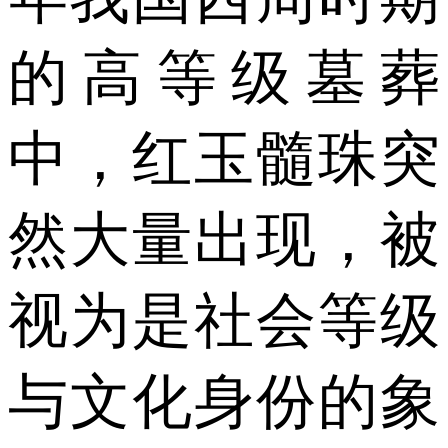
的高等级墓葬
中，红玉髓珠突
然大量出现，被
视为是社会等级
与文化身份的象