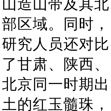
山造山带及其北
部区域。同时，
研究人员还对比
了甘肃、陕西、
北京同一时期出
土的红玉髓珠，