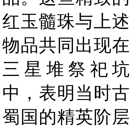
红玉髓珠与上述
物品共同出现在
三星堆祭祀坑
中，表明当时古
蜀国的精英阶层