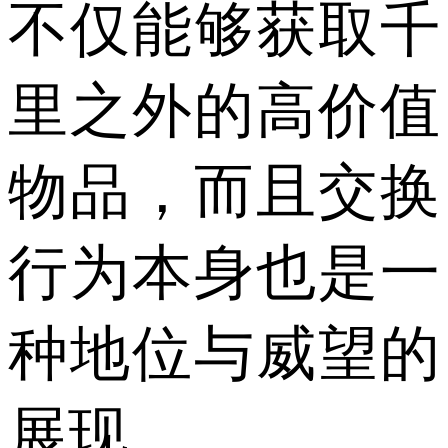
不仅能够获取千
里之外的高价值
物品，而且交换
行为本身也是一
种地位与威望的
展现。