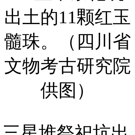
三星堆祭祀坑出