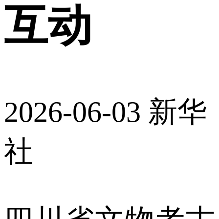
互动
2026-06-03
新华
社