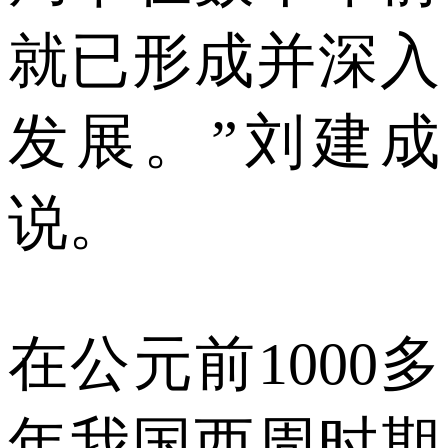
就已形成并深入
发展。”刘建成
说。
在公元前1000多
年我国西周时期