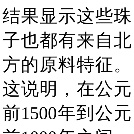
结果显示这些珠
子也都有来自北
方的原料特征。
这说明，在公元
前1500年到公元