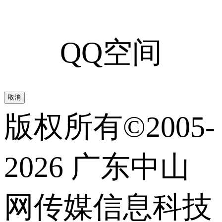
QQ空间
取消
版权所有©2005-
2026 广东中山
网传媒信息科技