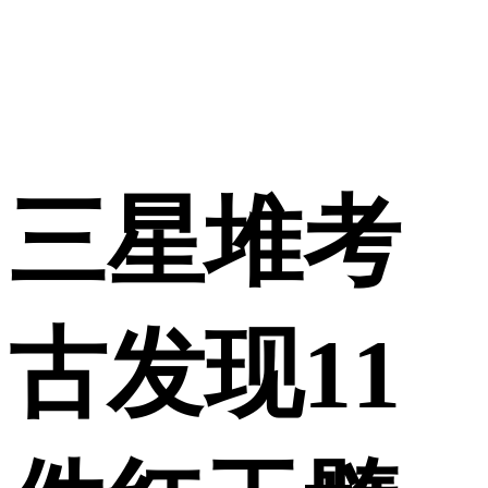
三星堆考
古发现11