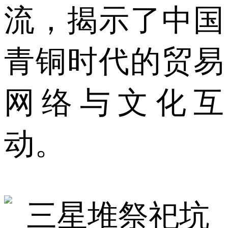
流，揭示了中国
青铜时代的贸易
网络与文化互
动。