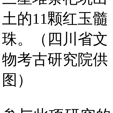
土的11颗红玉髓
珠。（四川省文
物考古研究院供
图）