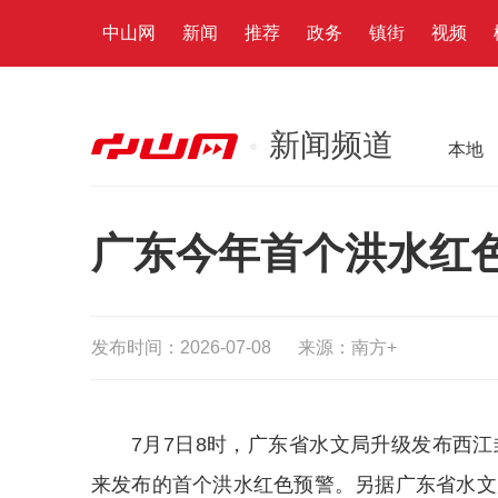
中山网
新闻
推荐
政务
镇街
视频
新闻频道
本地
广东今年首个洪水红
发布时间：2026-07-08
来源：南方+
7月7日8时，广东省水文局升级发布西江
来发布的首个洪水红色预警。另据广东省水文