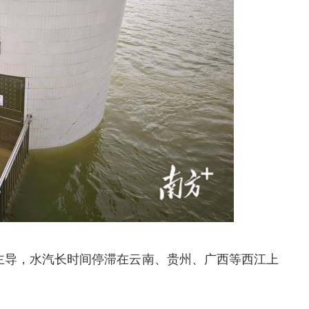
系主导，水汽长时间停滞在云南、贵州、广西等西江上