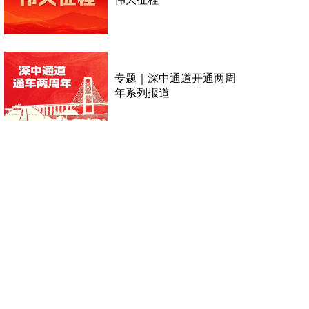
专题｜深中通道开通两周
年系列报道