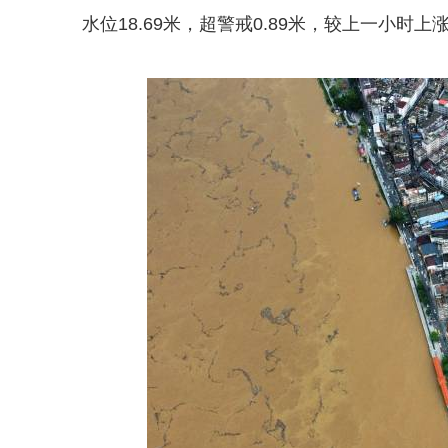
水位18.69米，超警戒0.89米，较上一小时上涨