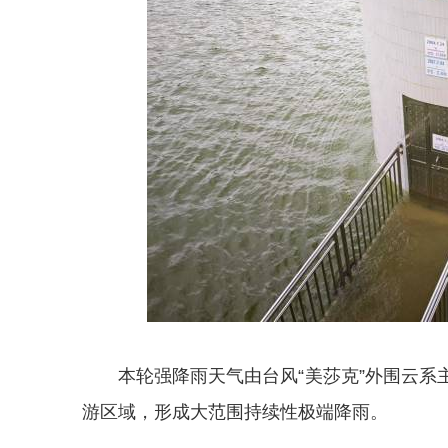
本轮强降雨天气由台风“美莎克”外围云
游区域，形成大范围持续性极端降雨。