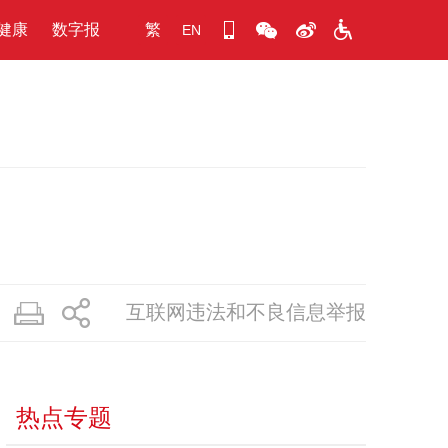
健康
数字报
繁
EN
互联网违法和不良信息举报
热点专题