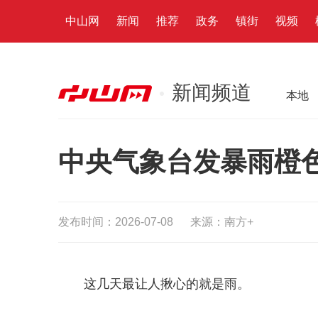
中山网
新闻
推荐
政务
镇街
视频
新闻频道
本地
中央气象台发暴雨橙色
发布时间：2026-07-08
来源：南方+
这几天最让人揪心的就是雨。