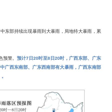
西中东部持续出现暴雨到大暴雨，局地特大暴雨，累
色预警。
预计7日20时至8日20时，广西东部、广东
其中广西东南部、广东西南部有大暴雨，广西东南部
）。