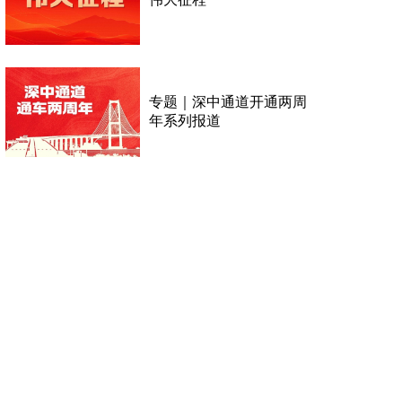
专题｜深中通道开通两周
年系列报道