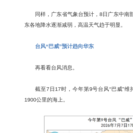
同样，广东省气象台预计，8日广东中南部
东各地降水逐渐减弱，高温天气趋于明显。
台风“巴威”预计趋向华东
再看看台风消息。
截至7日17时，今年第9号台风“巴威
1900公里的海上。