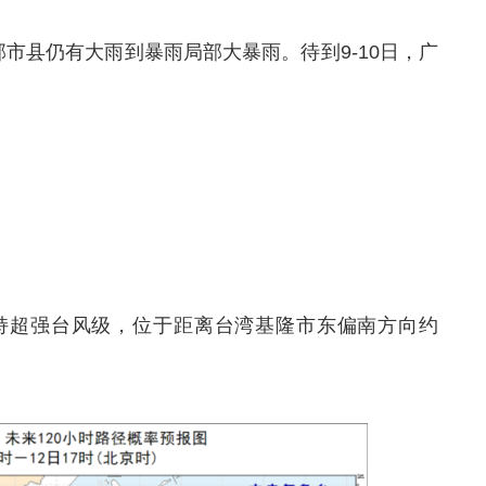
市县仍有大雨到暴雨局部大暴雨。待到9-10日，广
”维持超强台风级，位于距离台湾基隆市东偏南方向约