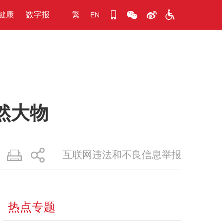
健康
数字报
繁
EN
然大物
互联网违法和不良信息举报
热点专题