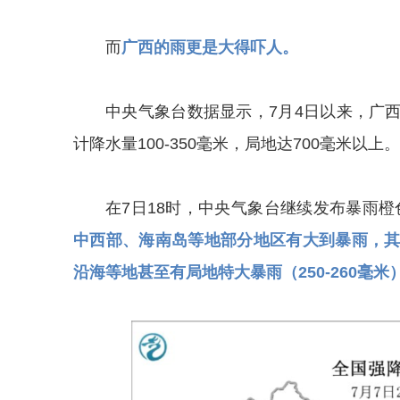
而
广西的雨更是大得吓人。
中央气象台数据显示，7月4日以来，广
计降水量100-350毫米，局地达700毫米以上。
在7日18时，中央气象台继续发布暴雨橙
中西部、海南岛等地部分地区有大到暴雨，
沿海等地甚至有局地特大暴雨（250-260毫米