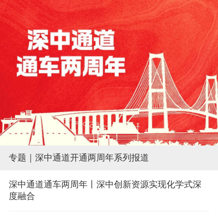
专题｜深中通道开通两周年系列报道
深中通道通车两周年丨深中创新资源实现化学式深
度融合