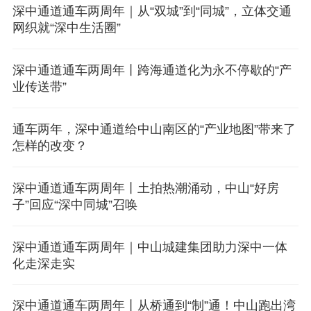
深中通道通车两周年｜从“双城”到“同城”，立体交通
网织就“深中生活圈”
深中通道通车两周年丨跨海通道化为永不停歇的“产
业传送带”
通车两年，深中通道给中山南区的“产业地图”带来了
怎样的改变？
深中通道通车两周年丨土拍热潮涌动，中山“好房
子”回应“深中同城”召唤
深中通道通车两周年｜中山城建集团助力深中一体
化走深走实
深中通道通车两周年丨从桥通到“制”通！中山跑出湾