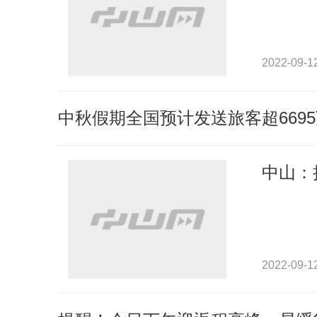
2022-09-1
中秋假期全国预计发送旅客超669
中山：
2022-09-1