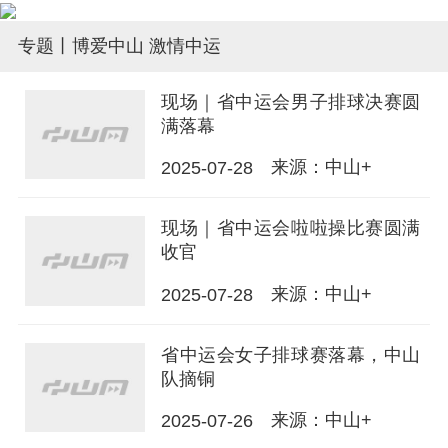
专题丨博爱中山 激情中运
现场｜省中运会男子排球决赛圆
满落幕
来源：中山+
2025-07-28
现场｜省中运会啦啦操比赛圆满
收官
来源：中山+
2025-07-28
省中运会女子排球赛落幕，中山
队摘铜
来源：中山+
2025-07-26