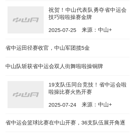
祝贺！中山代表队勇夺省中运会
技巧啦啦操赛金牌
来源：中山+
2025-07-25
省中运田径赛收官，中山军团揽5金
中山队斩获省中运会双人街舞啦啦操铜牌
19支队伍同台竞技！省中运会啦
啦操比赛火热开赛
来源：中山+
2025-07-24
省中运会篮球比赛在中山开赛，36支队伍展开角逐