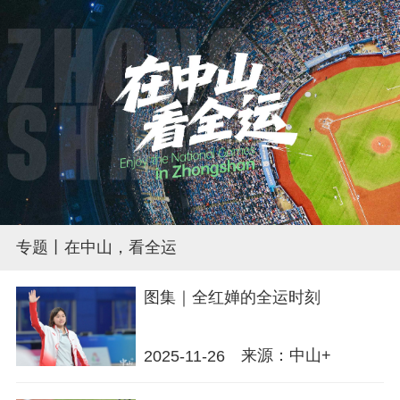
专题丨在中山，看全运
图集｜全红婵的全运时刻
来源：中山+
2025-11-26