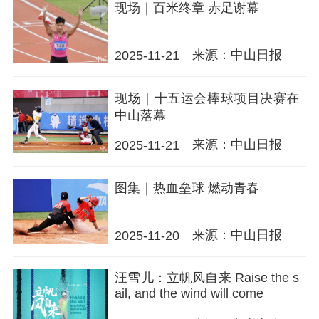
现场｜百米终章 赤足谢幕
来源：中山日报
2025-11-21
现场｜十五运会棒球项目决赛在
中山落幕
来源：中山日报
2025-11-21
图集｜热血垒球 燃动青春
来源：中山日报
2025-11-20
汪雪儿：立帆风自来 Raise the s
ail, and the wind will come