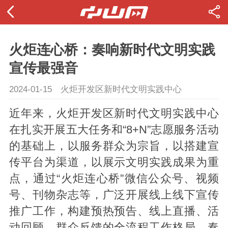
火炬连心桥：奏响新时代文明实践
宣传最强音
2024-01-15
火炬开发区新时代文明实践中心
近年来，火炬开发区新时代文明实践中心
在扎实开展
五大任务和“8+N”志愿服务活动
的基础上，以服务群众为宗旨，以搭建宣
传平台为渠道，以展示文明实践成果为重
点，通过“火炬连心桥”微信公众号、视频
号、刊物杂志等，广泛开展线上线下宣传
推广工作，构建预热预告、线上直播、活
动回顾、群众反馈的全流程工作格局，奏