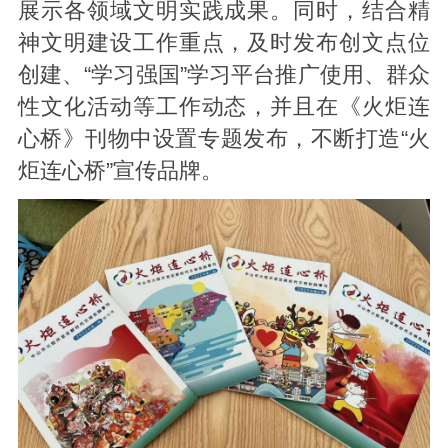
展示各领域文明实践成果。同时，结合精
神文明建设工作重点，及时发布创文点位
创建、“学习强国”学习平台推广使用、群众
性文化活动等工作动态，并且在《火炬连
心桥》刊物中设置专题发布，不断打造“火
炬连心桥”宣传品牌。