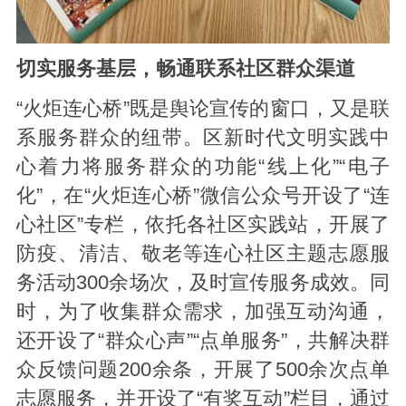
切实服务基层，畅通联系社区群众渠道
“火炬连心桥”既是舆论宣传的窗口，又是联
系服务群众的纽带。区新时代文明实践中
心着力将服务群众的功能“线上化”“电子
化”，在“火炬连心桥”微信公众号开设了“连
心社区”专栏，依托各社区实践站，开展了
防疫、清洁、敬老等连心社区主题志愿服
务活动300余场次，及时宣传服务成效。同
时，为了收集群众需求，加强互动沟通，
还开设了“群众心声”“点单服务”，共解决群
众反馈问题200余条，开展了500余次点单
志愿服务，并开设了“有奖互动”栏目，通过