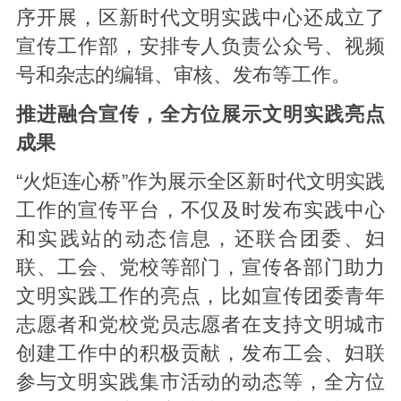
序开展，区新时代文明实践中心还成立了
宣传工作部，安排专人负责公众号、视频
号和杂志的编辑、审核、发布等工作。
推进融合宣传，全方位展示文明实践亮点
成果
“火炬连心桥”作为展示全区新时代文明实践
工作的宣传平台，不仅及时发布实践中心
和实践站的动态信息，还联合团委、妇
联、工会、党校等部门，宣传各部门助力
文明实践工作的亮点，比如宣传团委青年
志愿者和党校党员志愿者在支持文明城市
创建工作中的积极贡献，发布工会、妇联
参与文明实践集市活动的动态等，全方位