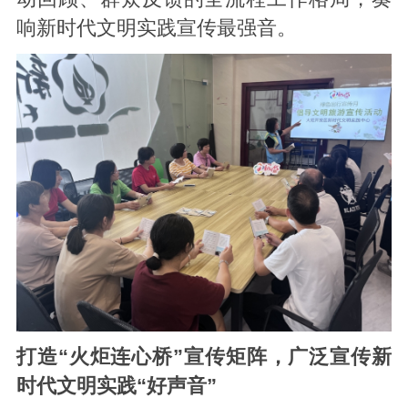
响新时代文明实践宣传最强音。
打造“火炬连心桥”宣传矩阵，广泛宣传新
时代文明实践“好声音”