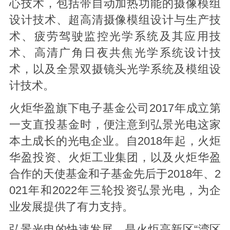
心技术，包括带自动加热功能的摄像模组
设计技术、超高清摄像模组设计与生产技
术、疲劳驾驶监控光学系统及其应用技
术、高清广角日夜共焦光学系统设计技
术，以及全景双摄镜头光学系统及模组设
计技术。
火炬华盈旗下电子基金公司2017年成立第
一支直投基金时，便注意到弘景光电这家
本土成长的光电企业。自2018年起，火炬
华盈投资、火炬工业集团，以及火炬华盈
合作的天使基金和子基金先后于2018年、2
021年和2022年三轮投资弘景光电，为企
业发展提供了有力支持。
弘景光电的快速发展，是火炬高新区“湾区