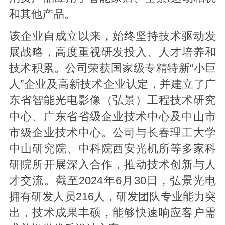
和其他产品。
该企业自成立以来，始终坚持技术驱动发
展战略，高度重视研发投入、人才培养和
技术积累。公司荣获国家级专精特新“小巨
人”企业及高新技术企业认定，并建立了广
东省智能光电影像（弘景）工程技术研究
中心、广东省省级企业技术中心及中山市
市级企业技术中心。公司与长春理工大学
中山研究院、中科院西安光机所等多家科
研院所开展深入合作，推动技术创新与人
才交流。截至2024年6月30日，弘景光电
拥有研发人员216人，研发团队专业能力突
出，技术成果丰硕，能够快速响应客户需