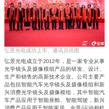
弘景光电成功上市。通讯员供图
弘景光电成立于2012年，是一家专业从事
光学镜头及摄像模组产品的研发、设计、
生产和销售的高新技术企业。公司主要产
品包括智能汽车光学镜头及摄像模组和新
兴消费光学镜头及摄像模组，其中智能汽
车产品应用于智能座舱、智能驾驶，新兴
消费产品应用于智能家居、全景/运动相机