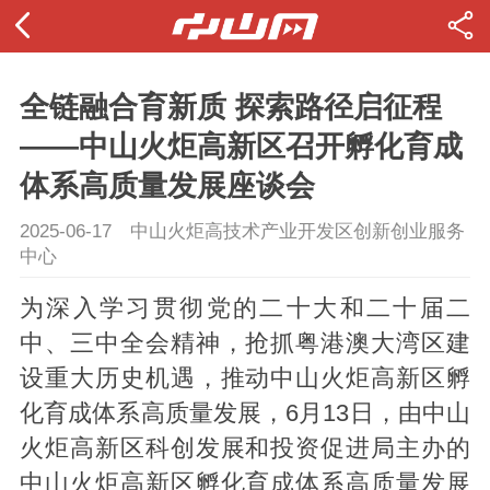
全链融合育新质 探索路径启征程
——中山火炬高新区召开孵化育成
体系高质量发展座谈会
2025-06-17
中山火炬高技术产业开发区创新创业服务
中心
为深入学习贯彻党的二十大和二十届二
中、三中全会精神，抢抓粤港澳大湾区建
设重大历史机遇，推动中山火炬高新区孵
化育成体系高质量发展，6月13日，由中山
火炬高新区科创发展和投资促进局主办的
中山火炬高新区孵化育成体系高质量发展