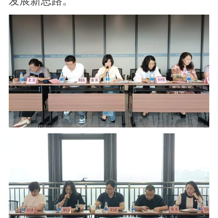
发展新思路。