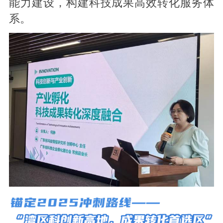
能力建设，构建科技成果高效转化服务体
系。