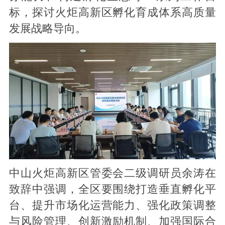
标，探讨火炬高新区孵化育成体系高质量
发展战略导向。
中山火炬高新区管委会二级调研员余涛在
致辞中强调，全区要围绕打造垂直孵化平
台、提升市场化运营能力、强化政策调整
与风险管理、创新激励机制、加强国际合