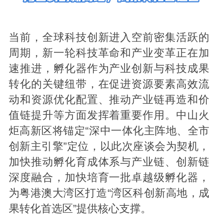
当前，全球科技创新进入空前密集活跃的
周期，新一轮科技革命和产业变革正在加
速推进，孵化器作为产业创新与科技成果
转化的关键纽带，在促进资源要素高效流
动和资源优化配置、推动产业链再造和价
值链提升等方面发挥着重要作用。中山火
炬高新区将锚定“深中一体化主阵地、全市
创新主引擎”定位，以此次座谈会为契机，
加快推动孵化育成体系与产业链、创新链
深度融合，加快培育一批卓越级孵化器，
为粤港澳大湾区打造“湾区科创新高地，成
果转化首选区”提供核心支撑。