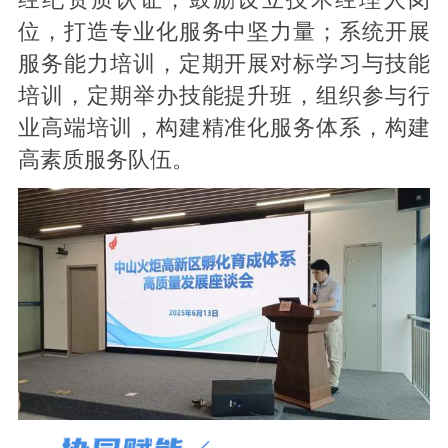
经纪资质认证，鼓励设立技术经理人岗
位，打造专业化服务中坚力量；系统开展
服务能力培训，定期开展对标学习与技能
培训，定期举办技能提升班，组织参与行
业高端培训，构建精准化服务体系，构建
高素质服务队伍。