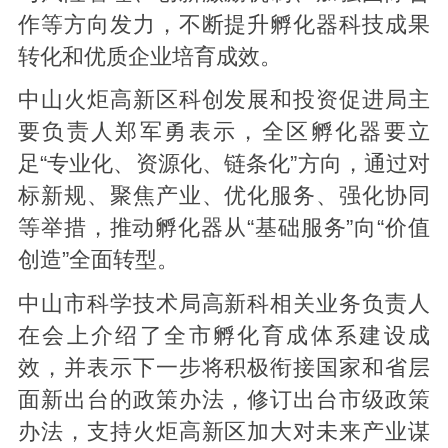
作等方向发力，不断提升孵化器科技成果
转化和优质企业培育成效。
中山火炬高新区科创发展和投资促进局主
要负责人郑军勇表示，全区孵化器要立
足“专业化、资源化、链条化”方向，通过对
标新规、聚焦产业、优化服务、强化协同
等举措，推动孵化器从“基础服务”向“价值
创造”全面转型。
中山市科学技术局高新科相关业务负责人
在会上介绍了全市孵化育成体系建设成
效，并表示下一步将积极衔接国家和省层
面新出台的政策办法，修订出台市级政策
办法，支持火炬高新区加大对未来产业谋