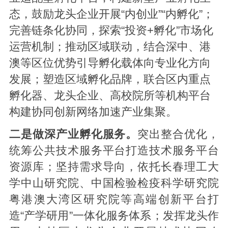
态，鼓励龙头企业开展“内创业”“内孵化”；
完善链条化协同，探索“投资+孵化”市场化
运营机制；推动区域联动，结合深中、港
澳等区位优势引导孵化载体向专业化方向
发展；塑造区域孵化品牌，联合区内重点
孵化器、龙头企业、高校院所等机构平台
构建协同创新网络加速产业集聚。
二是做深产业孵化服务。
突出整合优化，
统筹公共技术服务平台打造技术服务平台
资源库；坚持需求导向，依托长春理工大
学中山研究院、中国检验检疫科学研究院
粤港澳大湾区研究院等高端创新平台打
造“产学研用”一体化服务体系；发挥龙头作