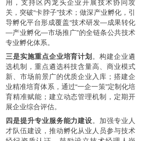
用，支持区内龙头企业开展技术协同攻
关，突破“卡脖子”技术；做深产业孵化，引
导孵化平台形成覆盖“技术研发—成果转化
—产业孵化—市场推广”的全链条公共技术
专业孵化体系。
三是实施重点企业培育计划
。构建企业遴
选机制，重点遴选科技含量高、商业模式
新、市场前景广的优质企业入库；搭建企
业精准培育体系，通过“一企一策”定制化培
育精准赋能；建立动态管理机制，定期开
展企业综合评估。
四是提升专业服务能力建设
。加强专业人
才队伍建设，推动孵化从业人员参与技术