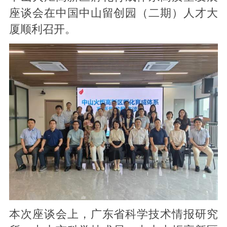
座谈会在中国中山留创园（二期）人才大
厦顺利召开。
本次座谈会上，广东省科学技术情报研究