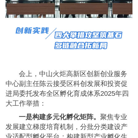
会上，中山火炬高新区创新创业服务
中心副主任陈云接受区科创发展和投资促
进局委托发布全区孵化育成体系2025年四
大工作举措：
一是构建多元化孵化矩阵。
聚焦专业
发展建立梯度培育机制，分批分类建设产
业适配型孵化平台；构建新型产业孵化生