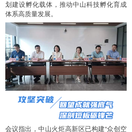
划建设孵化载体，推动中山科技孵化育成
体系高质量发展。
会议指出，中山火炬高新区已构建“众创空