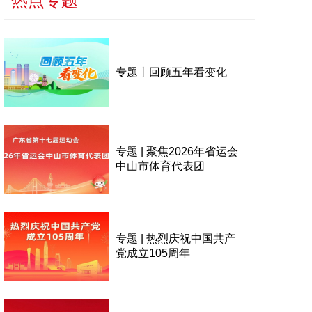
热点专题
专题丨回顾五年看变化
专题 | 聚焦2026年省运会
中山市体育代表团
专题 | 热烈庆祝中国共产
党成立105周年