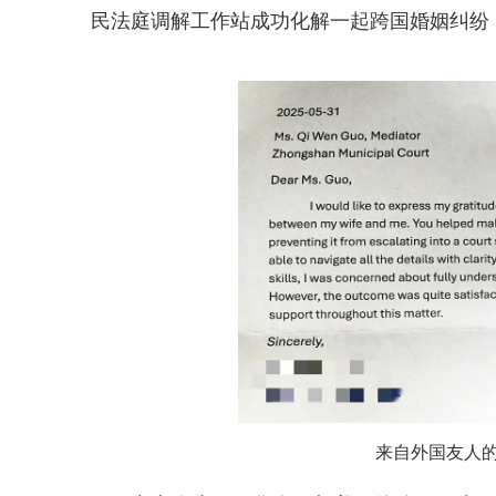
民法庭调解工作站成功化解一起跨国婚姻纠纷
来自外国友人