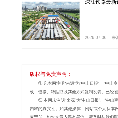
深江铁路最新
2026-07-06
来
版权与免责声明：
① 凡本网注明“来源”为“中山日报”、“
载、链接、转贴或以其他方式复制发表。已经被
② 本网未注明“来源”为“中山日报”、“
内容的真实性。如其他媒体、网站或个人从本网
究责任。如对文章内容有疑议，请及时与我们