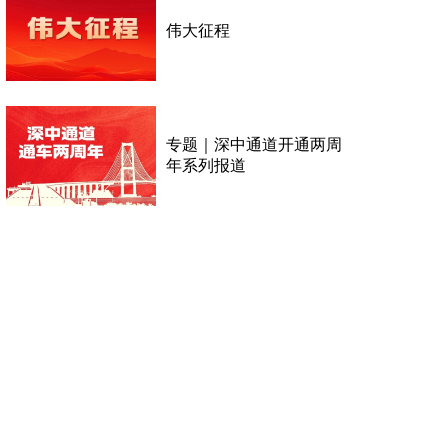
伟大征程
专题｜深中通道开通两周
年系列报道