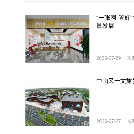
“一张网”管
量发展
2026-07-29
来
中山又一文旅
2026-07-27
来