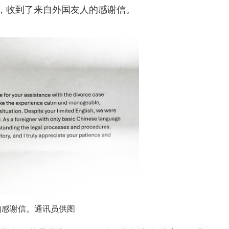
，收到了来自外国友人的感谢信。
的感谢信。通讯员供图