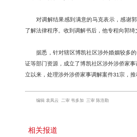
对调解结果感到满意的马克表示，感谢
了解法律程序。收到调解书后，他专程向郭绮
据悉，针对辖区博凯社区涉外婚姻较多的
证等部门资源，成立了博凯社区涉外涉侨家事
立以来，处理涉外涉侨家事调解案件31宗，
编辑 袁凤云 二审 韦多加 三审 陈浩勤
相关报道