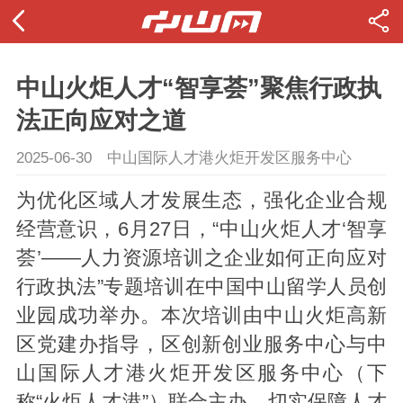
中山火炬人才“智享荟”聚焦行政执
法正向应对之道
2025-06-30
中山国际人才港火炬开发区服务中心
为优化区域人才发展生态，强化企业合规
经营意识，6月27日，“中山火炬人才‘智享
荟’——人力资源培训之企业如何正向应对
行政执法”专题培训在中国中山留学人员创
业园成功举办。本次培训由中山火炬高新
区党建办指导，区创新创业服务中心与中
山国际人才港火炬开发区服务中心（下
称“火炬人才港”）联合主办，切实保障人才