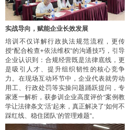
实战导向，赋能企业长效发展
培训不仅详解行政执法规范流程，更传
授“配合检查+依法维权”的沟通技巧，引导
企业认识到：合规经营既是法律底线，更
是吸引人才、提升组织韧性的核心竞争
力。在现场互动环节中，企业代表就劳动
用工、行政处罚等实操问题踊跃提问，专
家逐一解析，获参训企业高度评价“案例教
学让法律条文‘活’起来，真正解决了‘如何不
踩红线、稳住团队’的管理难题”。