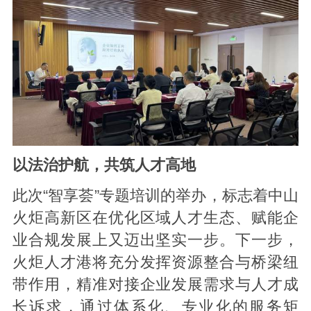
以法治护航，共筑人才高地
此次“智享荟”专题培训的举办，标志着中山
火炬高新区在优化区域人才生态、赋能企
业合规发展上又迈出坚实一步。下一步，
火炬人才港将充分发挥资源整合与桥梁纽
带作用，精准对接企业发展需求与人才成
长诉求，通过体系化、专业化的服务矩