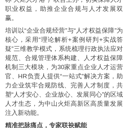
职业权益，助推企业合规与人才发展双
赢。
培训以“企业合规经营”与“人才权益保障”为
核心，采用“理论解析+案例研判+实战答
疑”三维教学模式，系统梳理行政执法应对
规范、合规管理体系构建、人才权益保障
机制三大模块，为30家重点企业人才运营
官、HR负责人提供“一站式”解决方案，助
力企业筑牢合规防线、完善人才制度，共
塑“人才安心、企业放心、发展同心”的区域
人才生态，为中山火炬高新区高质量发展
注入新动能。
精准把脉痛点，专家联袂赋能