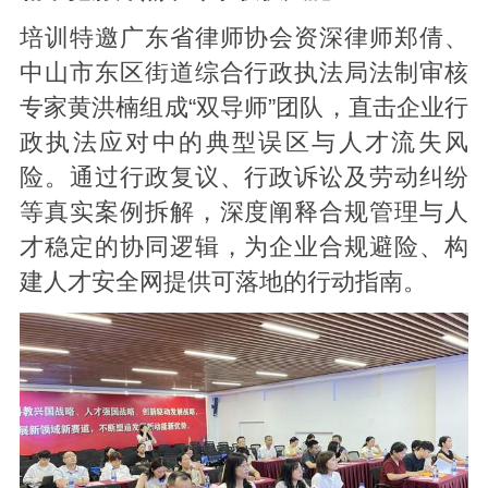
培训特邀广东省律师协会资深律师郑倩、
中山市东区街道综合行政执法局法制审核
专家黄洪楠组成“双导师”团队，直击企业行
政执法应对中的典型误区与人才流失风
险。通过行政复议、行政诉讼及劳动纠纷
等真实案例拆解，深度阐释合规管理与人
才稳定的协同逻辑，为企业合规避险、构
建人才安全网提供可落地的行动指南。