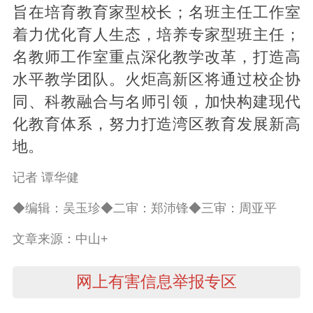
旨在培育教育家型校长；名班主任工作室
着力优化育人生态，培养专家型班主任；
名教师工作室重点深化教学改革，打造高
水平教学团队。火炬高新区将通过校企协
同、科教融合与名师引领，加快构建现代
化教育体系，努力打造湾区教育发展新高
地。
记者 谭华健
◆编辑：吴玉珍◆二审：郑沛锋◆三审：周亚平
文章来源：中山+
网上有害信息举报专区