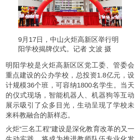
9月17日，中山火炬高新区举行明
阳学校揭牌仪式。记者 文波 摄
明阳学校是火炬高新区区党工委、管委会
重点建设的公办学校，总投资1.8亿元，设
计规模36个班，可容纳1800名学生。当天
的仪式现场，智能机器人、机器狗等互动
展示吸引了众多目光，生动呈现了学校未
来科教融合的新样态。
火炬“三名工程”建设是深化教育改革的又一
生动实践，将成为推进教师队伍专业化发