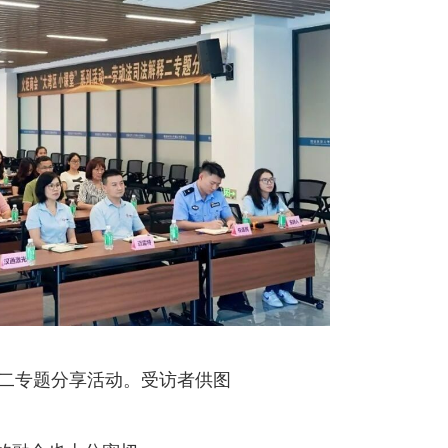
释二专题分享活动。受访者供图