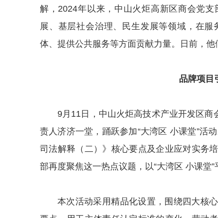
解，2024年以来，中山火炬高新区商会党
展、基层社会治理、民生发展等领域，在服
体、提供公共服务等方面贡献力量。日前，他们
品牌项目
9月11日，中山火炬高技术产业开发区商
责人济济一堂，踊跃参加“大湾区 小课堂”活
司法解释（二）》核心要点及企业应对实务
部再度聚焦这一热点议题，以“大湾区 小课堂
本次活动采用精品化设置，围绕四大核