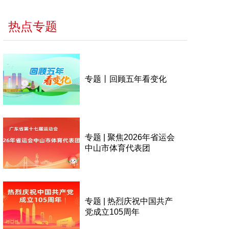
热点专题
专题丨回顾五年看变化
专题 | 聚焦2026年省运会
中山市体育代表团
专题 | 热烈庆祝中国共产
党成立105周年