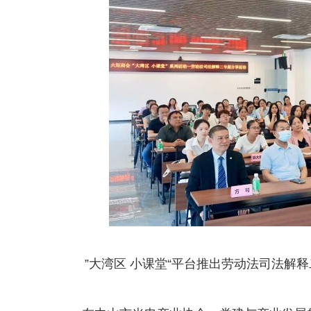
”大湾区 小课堂“平台推出劳动法司法解