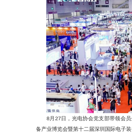
8月27日，光电协会党支部带领会
备产业博览会暨第十二届深圳国际电子装