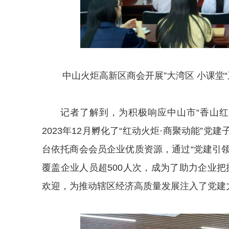
中山火炬高新区商会开展”大湾区 小课堂
记者了解到，为积极响应中山市“香山
2023年12月孵化了“红动火炬·商聚动能”党
台依托商会会员企业优质资源，通过“党建引领
覆盖企业人员超500人次，成为了助力企业
欢迎，为推动辖区经济高质量发展注入了党建