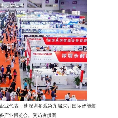
员企业代表，赴深圳参观第九届深圳国际智能装
备产业博览会。受访者供图