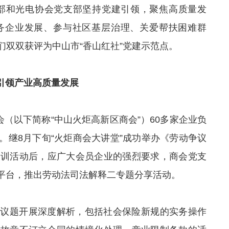
支部和光电协会党支部坚持党建引领，聚焦高质量发
务企业发展、参与社区基层治理、关爱帮扶困难群
双双获评为中山市“香山红社”党建示范点。
引领产业高质量发展
会（以下简称“中山火炬高新区商会”）60多家企业负
动。继8月下旬“火炬商会大讲堂”成功举办《劳动争议
培训活动后，应广大会员企业的强烈要求，商会党支
”平台，推出劳动法司法解释二专题分享活动。
心议题开展深度解析，包括社会保险新规的实务操作