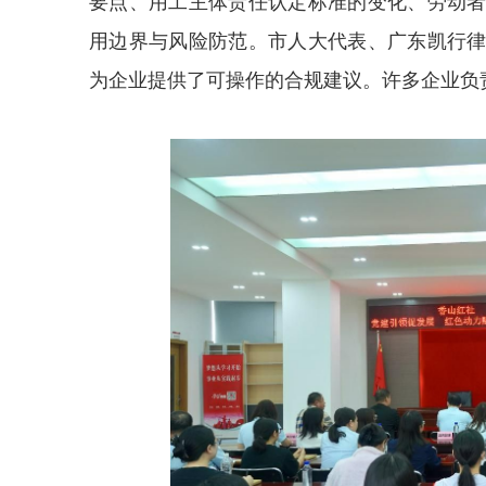
要点、用工主体责任认定标准的变化、劳动
用边界与风险防范。市人大代表、广东凯行
为企业提供了可操作的合规建议。许多企业负责