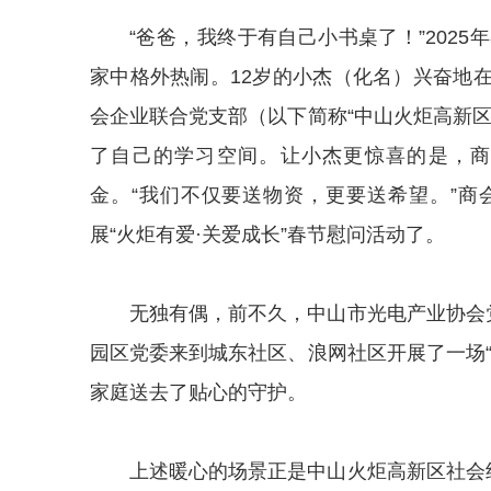
“爸爸，我终于有自己小书桌了！”202
家中格外热闹。12岁的小杰（化名）兴奋地
会企业联合党支部（以下简称“中山火炬高新
了自己的学习空间。让小杰更惊喜的是，商
金。“我们不仅要送物资，更要送希望。”
展“火炬有爱·关爱成长”春节慰问活动了。
无独有偶，前不久，中山市光电产业协会
园区党委来到城东社区、浪网社区开展了一场
家庭送去了贴心的守护。
上述暖心的场景正是中山火炬高新区社会