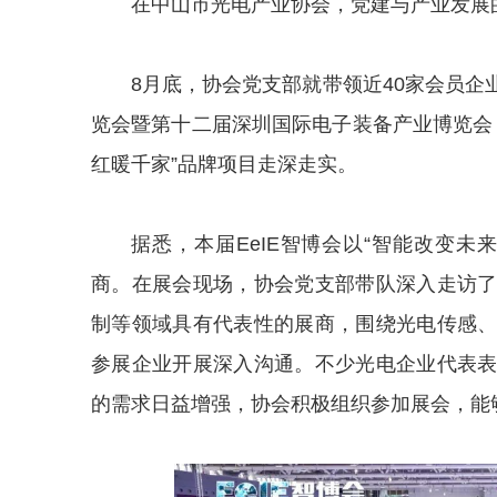
在中山市光电产业协会，党建与产业发展
8月底，协会党支部就带领近40家会员
览会暨第十二届深圳国际电子装备产业博览会（简
红暖千家”品牌项目走深走实。
据悉，本届EeIE智博会以“智能改变未
商。在展会现场，协会党支部带队深入走访
制等领域具有代表性的展商，围绕光电传感
参展企业开展深入沟通。不少光电企业代表
的需求日益增强，协会积极组织参加展会，能