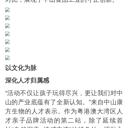
以文化为脉
深化人才归属感
“活动不仅让孩子玩得尽兴，更让我们对中
山的产业底蕴有了全新认知。”来自中山康
方生物的人才表示。作为粤港澳大湾区人
才亲子品牌活动的第二站，除了延续首