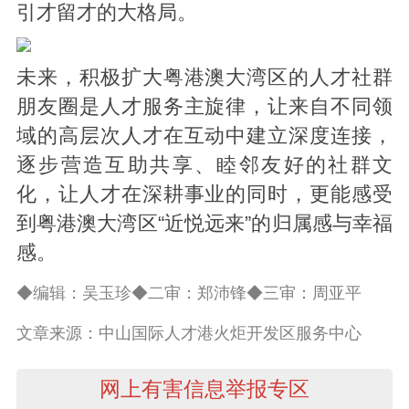
引才留才的大格局。
未来，积极扩大粤港澳大湾区的人才社群
朋友圈是人才服务主旋律，让来自不同领
域的高层次人才在互动中建立深度连接，
逐步营造互助共享、睦邻友好的社群文
化，让人才在深耕事业的同时，更能感受
到粤港澳大湾区“近悦远来”的归属感与幸福
感。
◆编辑：吴玉珍◆二审：郑沛锋◆三审：周亚平
文章来源：中山国际人才港火炬开发区服务中心
网上有害信息举报专区