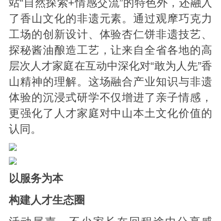
站“自然探索+情感交流”的特色外，还融入
了香山文化的非遗元素。通过观摩巧克力
工场的创新设计、体验杏仁饼非遗技艺、
探秘酱油酿造工艺，让来自全省各地的高
层次人才家庭在互动中深化对“敢为人先”香
山精神的理解。这场融合产业知识与非遗
体验的沉浸式研学不仅增进了亲子情感，
更强化了人才家庭对中山本土文化价值的
认同。
以服务为本
构建人才生态圈