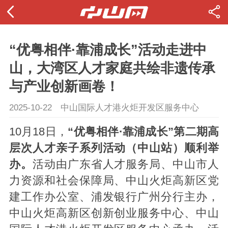
“优粤相伴·靠浦成长”活动走进中
山，大湾区人才家庭共绘非遗传承
与产业创新画卷！
2025-10-22
中山国际人才港火炬开发区服务中心
10月18日，
“优粤相伴·靠浦成长”第二期高
层次人才亲子系列活动（中山站）顺利举
办。
活动由广东省人才服务局、中山市人
力资源和社会保障局、中山火炬高新区党
建工作办公室、浦发银行广州分行主办，
中山火炬高新区创新创业服务中心、中山