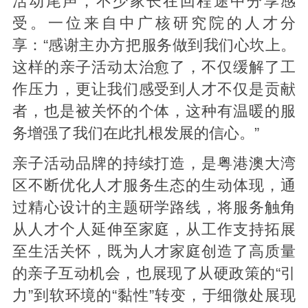
活动尾声，不少家长在回程途中分享感
受。一位来自中广核研究院的人才分
享：“感谢主办方把服务做到我们心坎上。
这样的亲子活动太治愈了，不仅缓解了工
作压力，更让我们感受到人才不仅是贡献
者，也是被关怀的个体，这种有温暖的服
务增强了我们在此扎根发展的信心。”
亲子活动品牌的持续打造，是粤港澳大湾
区不断优化人才服务生态的生动体现，通
过精心设计的主题研学路线，将服务触角
从人才个人延伸至家庭，从工作支持拓展
至生活关怀，既为人才家庭创造了高质量
的亲子互动机会，也展现了从硬政策的“引
力”到软环境的“黏性”转变，于细微处展现