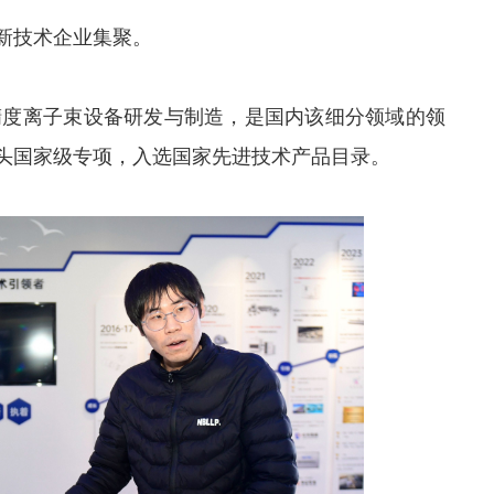
新技术企业集聚。
高精度离子束设备研发与制造，是国内该细分领域的领
头国家级专项，入选国家先进技术产品目录。