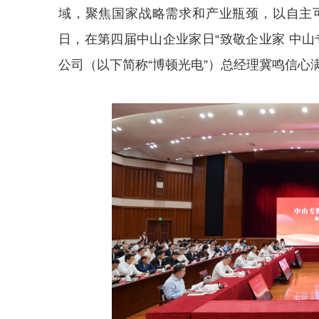
域，聚焦国家战略需求和产业瓶颈，以自主可
日，在第四届中山企业家日“致敬企业家 中
公司（以下简称“博顿光电”）总经理冀鸣信心