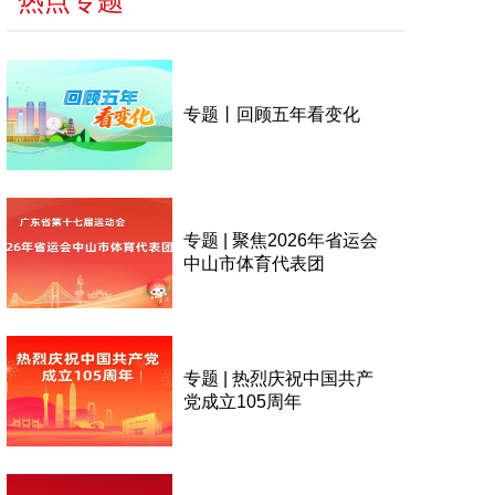
热点专题
专题丨回顾五年看变化
专题 | 聚焦2026年省运会
中山市体育代表团
专题 | 热烈庆祝中国共产
党成立105周年