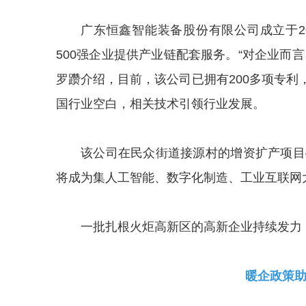
广东恒鑫智能装备股份有限公司成立于2
500强企业提供产业链配套服务。“对企业而
罗躜介绍，目前，该公司已拥有200多项专
国行业空白，相关技术引领行业发展。
该公司在民众街道接源村的增资扩产项目
将成为集人工智能、数字化制造、工业互联网
一批扎根火炬高新区的高新企业持续发力，
暖企政策助