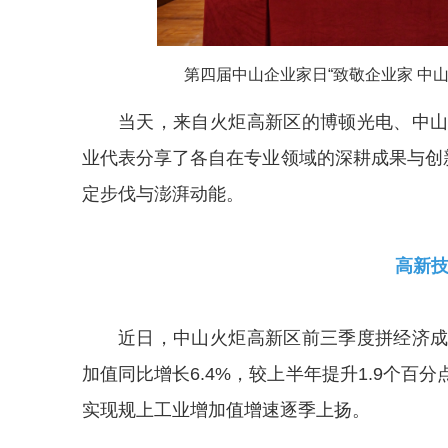
第四届中山企业家日“致敬企业家 中山
当天，来自火炬高新区的博顿光电、中
业代表分享了各自在专业领域的深耕成果与创
定步伐与澎湃动能。
高新
近日，中山火炬高新区前三季度拼经济
加值同比增长6.4%，较上半年提升1.9个百
实现规上工业增加值增速逐季上扬。