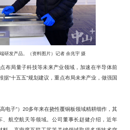
端研发产品。（资料图片）记者 余兆宇 摄
重点布局量子科技等未来产业领域，加速在半导体前
根据“十五五”规划建议，重点布局未来产业，做强国
高电子”）20多年来在挠性覆铜板领域精耕细作，其
车、航空航天等领域。公司董事长赵健介绍，近年