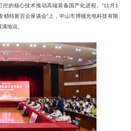
控的核心技术推动高端装备国产化进程。”11月1
山专精特新百企座谈会”上，中山市博顿光电科技有限
满满地说。