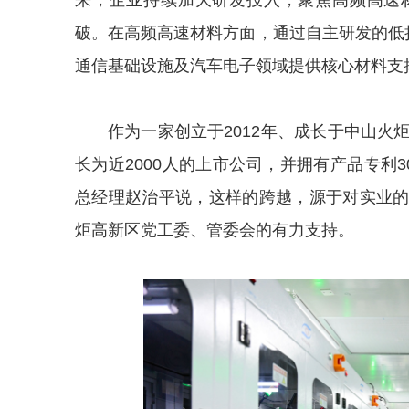
来，企业持续加大研发投入，聚焦高频高速
破。在高频高速材料方面，通过自主研发的低
通信基础设施及汽车电子领域提供核心材料支
作为一家创立于2012年、成长于中山火
长为近2000人的上市公司，并拥有产品专利
总经理赵治平说，这样的跨越，源于对实业
炬高新区党工委、管委会的有力支持。