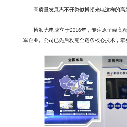
高质量发展离不开类似博顿光电这样的高
博顿光电成立于2016年，专注原子级
军企业。公司已先后攻克全链条核心技术，牵