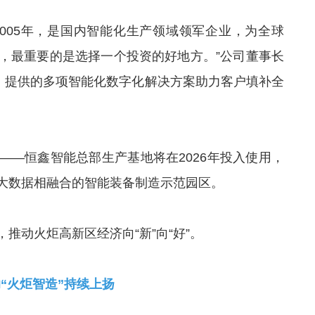
005年，是国内智能化生产领域领军企业，为全球
言，最重要的是选择一个投资的好地方。”公司董事长
利，提供的多项智能化数字化解决方案助力客户填补全
——恒鑫智能总部生产基地将在2026年投入使用，
大数据相融合的智能装备制造示范园区。
推动火炬高新区经济向“新”向“好”。
“火炬智造”持续上扬