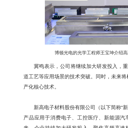
博顿光电的光学工程师王宝坤介绍高
冀鸣表示，公司将继续加大研发投入，
道工艺等应用场景的技术突破。同时，未来将
产化核心技术。
新高电子材料股份有限公司（以下简称“新
产品应用于消费电子、工控医疗、新能源汽