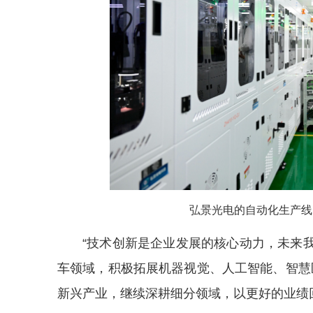
弘景光电的自动化生产线
“技术创新是企业发展的核心动力，未来
车领域，积极拓展机器视觉、人工智能、智慧
新兴产业，继续深耕细分领域，以更好的业绩