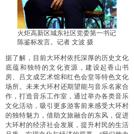
火炬高新区城东社区党委第一书记
陈鉴标发言。记者 文波 摄
据了解，目前大环村依托深厚的历史文化
底蕴和独特的文化资源，建设起香山书
房、吕文成艺术馆和红色会堂等特色文化
场所。未来大环村还期望能与音乐名家合
作，打造音乐工作室，通过举办各类音乐
文化活动，吸引更多游客前来感受大环村
的独特魅力，借助文旅融合的东风，促进
大环村的经济社会发展，提升村民的生活