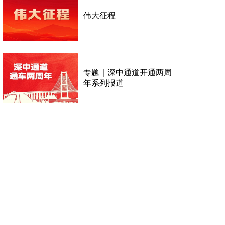
伟大征程
专题｜深中通道开通两周
年系列报道