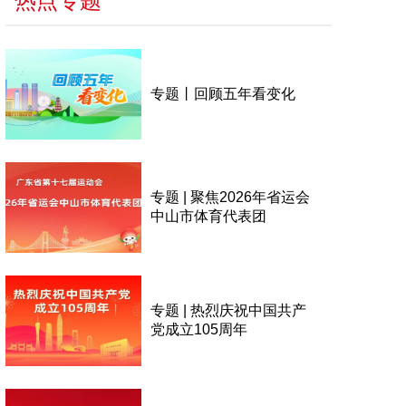
热点专题
专题丨回顾五年看变化
专题 | 聚焦2026年省运会
中山市体育代表团
专题 | 热烈庆祝中国共产
党成立105周年