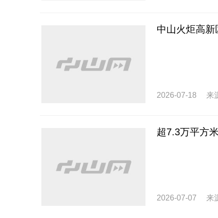
中山火炬高新
2026-07-18
来
超7.3万平
2026-07-07
来