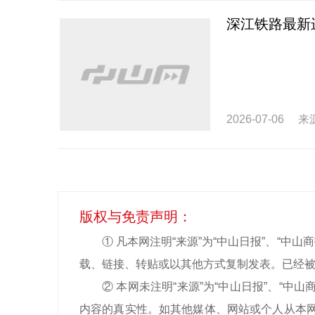
深江铁路最新
2026-07-06
来
版权与免责声明：
① 凡本网注明“来源”为“中山日报”、“
载、链接、转贴或以其他方式复制发表。已经被
② 本网未注明“来源”为“中山日报”、“
内容的真实性。如其他媒体、网站或个人从本网