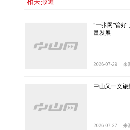
相关报道
“一张网”管
量发展
2026-07-29
来
中山又一文旅
2026-07-27
来