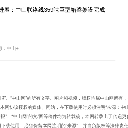
进展：中山联络线359吨巨型箱梁架设完成
源：中山+
中山商报”、“中山网”的所有文字、图片和视频，版权均属中山网所
本网协议授权的媒体、网站，在下载使用时必须注明“来源：中
中山商报”、“中山网”的文/图等稿件均为转载稿，本网转载出于传
下载使用，必须保留本网注明的“来源”，并自负版权等法律责任