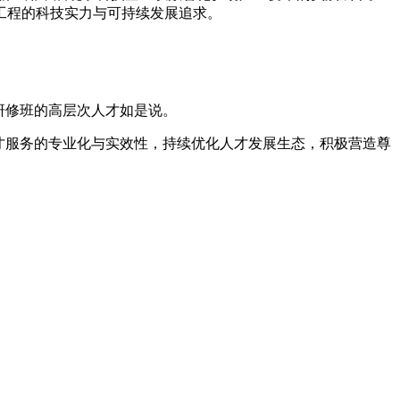
工程的科技实力与可持续发展追求。
研修班的高层次人才如是说。
才服务的专业化与实效性，持续优化人才发展生态，积极营造尊