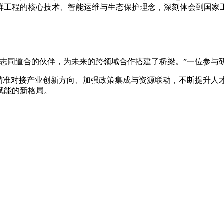
群工程的核心技术、智能运维与生态保护理念，深刻体会到国家
多志同道合的伙伴，为未来的跨领域合作搭建了桥梁。”一位参与
过精准对接产业创新方向、加强政策集成与资源联动，不断提升人
赋能的新格局。