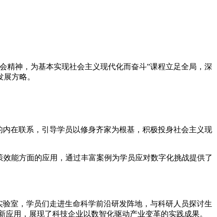
会精神，为基本实现社会主义现代化而奋斗”课程立足全局，深
发展方略。
的内在联系，引导学员以修身齐家为根基，积极投身社会主义现
决策效能方面的应用，通过丰富案例为学员应对数字化挑战提供了
实验室，学员们走进生命科学前沿研发阵地，与科研人员探讨生
新应用，展现了科技企业以数智化驱动产业变革的实践成果。