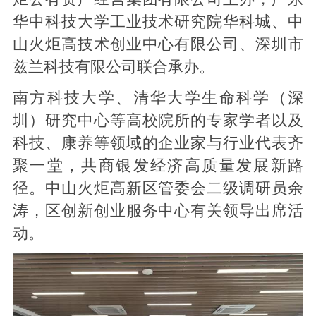
华中科技大学工业技术研究院华科城、中
山火炬高技术创业中心有限公司、深圳市
兹兰科技有限公司联合承办。
南方科技大学、清华大学生命科学（深
圳）研究中心等高校院所的专家学者以及
科技、康养等领域的企业家与行业代表齐
聚一堂，共商银发经济高质量发展新路
径。中山火炬高新区管委会二级调研员余
涛，区创新创业服务中心有关领导出席活
动。