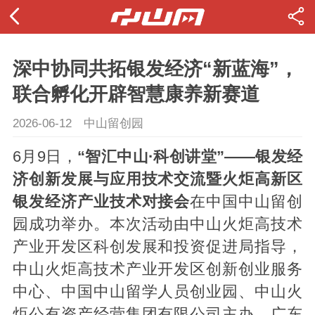
深中协同共拓银发经济“新蓝海”，
联合孵化开辟智慧康养新赛道
2026-06-12
中山留创园
6月9日，
“智汇中山·科创讲堂”——银发经
济创新发展与应用技术交流暨火炬高新区
银发经济产业技术对接会
在中国中山留创
园成功举办。本次活动由中山火炬高技术
产业开发区科创发展和投资促进局指导，
中山火炬高技术产业开发区创新创业服务
中心、中国中山留学人员创业园、中山火
炬公有资产经营集团有限公司主办，广东