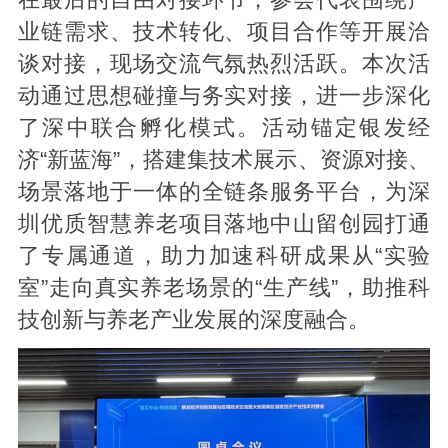
在最后的自由对接环节，参会代表围绕产
业链需求、技术转化、项目合作等开展洽
谈对接，现场交流气氛热烈活跃。本次活
动通过思想碰撞与务实对接，进一步深化
了深中联合孵化模式。活动锚定银发经
济“新蓝海”，搭建集技术展示、资源对接、
场景落地于一体的全链条服务平台，为深
圳优质智慧养老项目落地中山留创园打通
了专属通道，助力加速科研成果从“实验
室”走向真实养老场景的“生产线”，助推科
技创新与养老产业发展的深度融合。