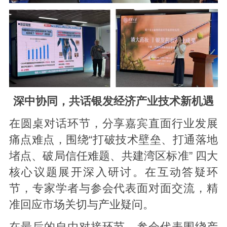
深中协同，共话银发经济产业技术新机遇
在圆桌对话环节，分享嘉宾直面行业发展
痛点难点，围绕“打破技术壁垒、打通落地
堵点、破局信任难题、共建湾区标准” 四大
核心议题展开深入研讨。在互动答疑环
节，专家学者与参会代表面对面交流，精
准回应市场关切与产业疑问。