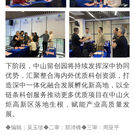
下阶段，中山留创园将持续发挥深中协同
优势，汇聚整合海内外优质科创资源，打
造深中一体化融合发展孵化新高地，以全
链条科创服务推动更多优质项目在中山火
炬高新区落地生根，赋能产业高质量发
展。
◆编辑：吴玉珍◆二审：郑沛锋◆三审：周亚平