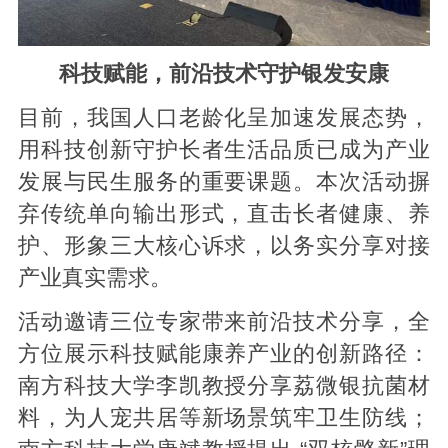
科技赋能，前沿技术守护银发安康
目前，我国人口老龄化呈加速发展态势，
用科技创新守护长者生活品质已成为产业
发展与民生服务的重要课题。本次活动摒
弃传统单向输出形式，直击长者健康、养
护、形象三大核心诉求，以务实分享对接
产业真实需求。
活动邀请三位专家带来前沿技术分享，全
方位展示科技赋能康养产业的创新路径：
南方科技大学李凯教授分享荔微银抗菌材
料，为人宠共居等新场景筑牢卫生防线；