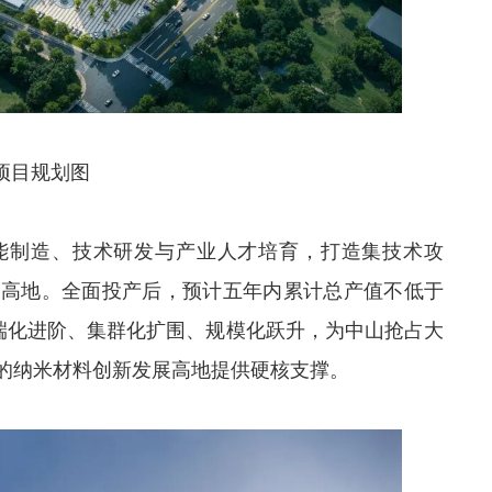
项目规划图
能制造、技术研发与产业人才培育，打造集技术攻
业高地。全面投产后，预计五年内累计总产值不低于
高端化进阶、集群化扩围、规模化跃升，为中山抢占大
的纳米材料创新发展高地提供硬核支撑。