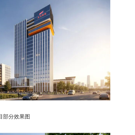
目部分效果图