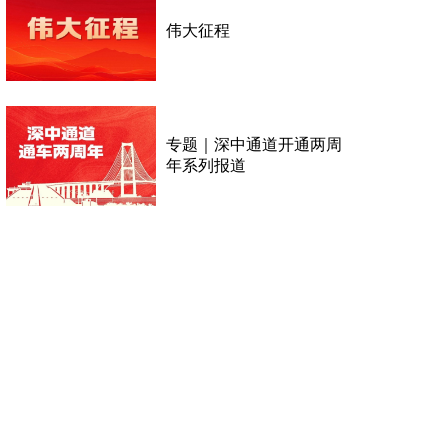
伟大征程
专题｜深中通道开通两周
年系列报道