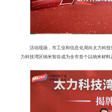
活动现场，市工业和信息化局向太力科技
力科技湾区纳米智谷成为全市首个以纳米材料