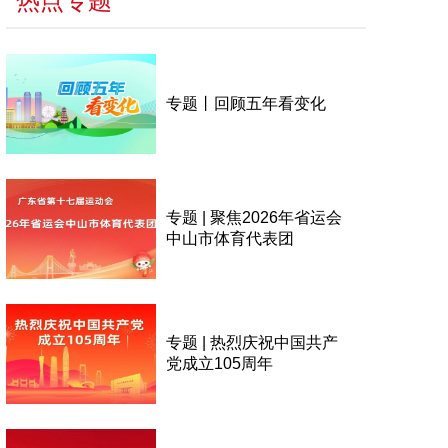
热点专题
专题丨回顾五年看变化
专题 | 聚焦2026年省运会
中山市体育代表团
专题 | 热烈庆祝中国共产
党成立105周年