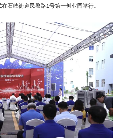
式在石岐街道民盈路1号第一创业园举行。