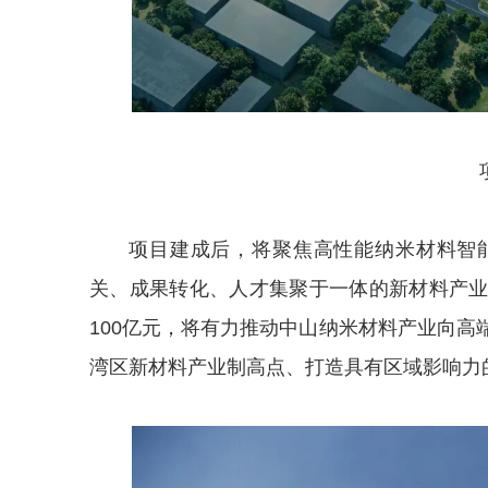
项目建成后，将聚焦高性能纳米材料智
关、成果转化、人才集聚于一体的新材料产
100亿元，将有力推动中山纳米材料产业向
湾区新材料产业制高点、打造具有区域影响力