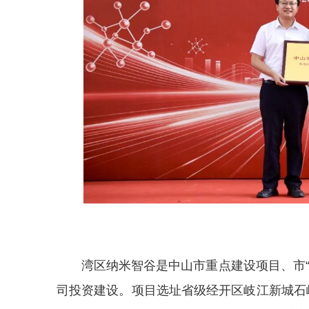
湾区纳米智谷是中山市重点建设项目、市
司投资建设。项目选址省级经开区岐江新城石