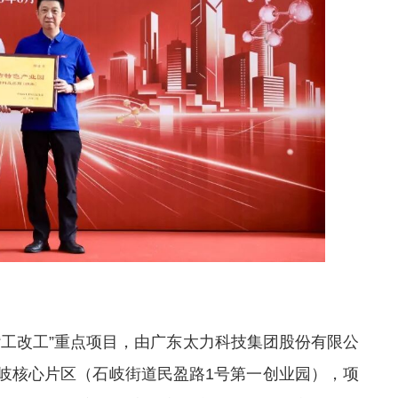
“工改工”重点项目，由广东太力科技集团股份有限公
岐核心片区（石岐街道民盈路1号第一创业园），项