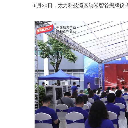
6月30日，太力科技湾区纳米智谷揭牌仪