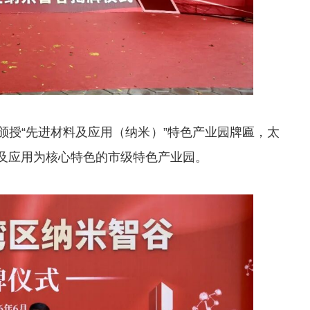
颁授“先进材料及应用（纳米）”特色产业园牌匾，太
及应用为核心特色的市级特色产业园。