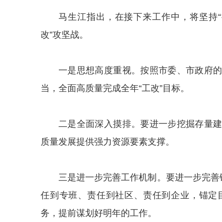
马生江指出，
在接下来工作中，将坚持“
改”攻坚战。
一是思想高度重视。按照市委、市政府
当，全面高质量完成全年“工改”目标。
二是全面深入摸排。要进一步挖掘存量
质量发展提供强力资源要素支撑。
三是进一步完善工作机制。要进一步完善
任到专班、责任到社区、责任到企业，锚定
务，提前谋划好明年的工作。