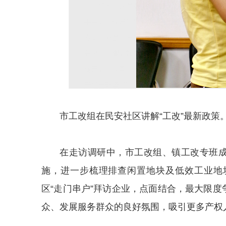
市工改组在民安社区讲解“工改”最新政策
在走访调研中，市工改组、镇工改专班成
施，进一步梳理排查闲置地块及低效工业地
区“走门串户”拜访企业，点面结合，最大限度
众、发展服务群众的良好氛围，吸引更多产权