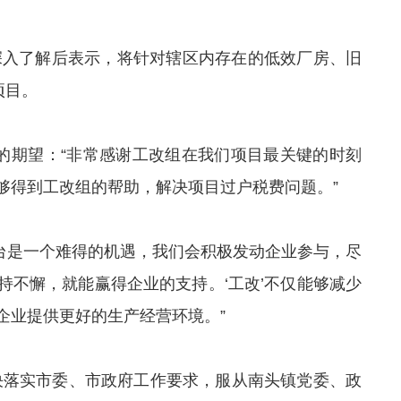
目深入了解后表示，将针对辖区内存在的低效厂房、旧
项目。
目的期望：“非常感谢工改组在我们项目最关键的时刻
够得到工改组的帮助，解决项目过户税费问题。”
出台是一个难得的机遇，我们会积极发动企业参与，尽
持不懈，就能赢得企业的支持。‘工改’不仅能够减少
企业提供更好的生产经营环境。”
决落实市委、市政府工作要求，服从南头镇党委、政