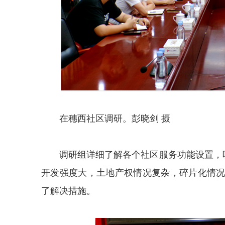
在穗西社区调研。彭晓剑 摄
调研组详细了解各个社区服务功能设置，
开发强度大，土地产权情况复杂，碎片化情
了解决措施。