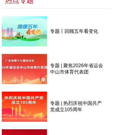
热点专题
专题丨回顾五年看变化
专题 | 聚焦2026年省运会
中山市体育代表团
专题 | 热烈庆祝中国共产
党成立105周年