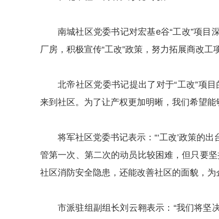
南城社区党委书记对宏基e谷“工改”项
厂房，积极宣传“工改”政策，努力拓展商改工
北帝社区党委书记提出了对于“工改”项
来到社区。为了让产权更加明晰，我们希望能
将军社区党委书记表示：“‘工改’政策的
管第一次、第二次的动员比较困难，但只要坚
社区消防安全隐患，还能改善社区的面貌，为
市派驻组副组长刘云翱表示：“我们将坚