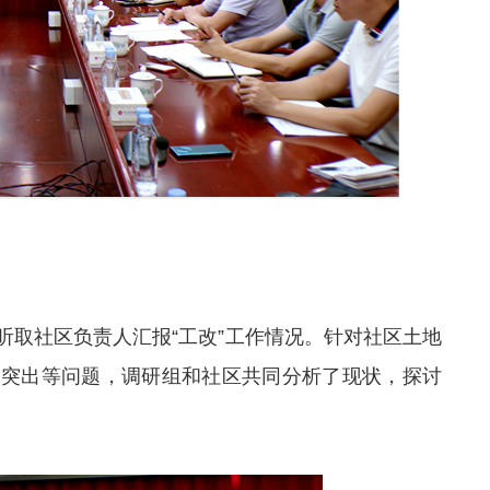
听取社区负责人汇报“工改”工作情况。针对社区土地
况突出等问题，调研组和社区共同分析了现状，探讨