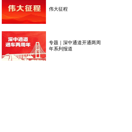
伟大征程
专题｜深中通道开通两周
年系列报道