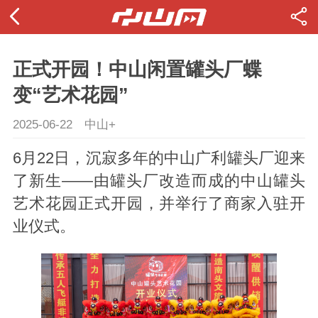
正式开园！中山闲置罐头厂蝶
变“艺术花园”
2025-06-22
中山+
6月22日，沉寂多年的中山广利罐头厂迎来
了新生——由罐头厂改造而成的中山罐头
艺术花园正式开园，并举行了商家入驻开
业仪式。