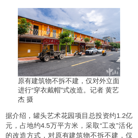
原有建筑物不拆不建，仅对外立面
进行“穿衣戴帽”式改造。记者 黄艺
杰 摄
据介绍，罐头艺术花园项目总投资约1.2亿
元，占地约4.5万平方米，采取“工改”活化
的改造方式，对原有建筑物不拆不建，仅