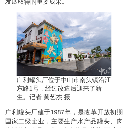
发展取得的重要成果。
广利罐头厂位于中山市南头镇沿江
东路1号，经过改造后迎来了新
生。记者 黄艺杰 摄
广利罐头厂建于1987年，是改革开放初期
国家二级企业，主要生产水产品罐头、肉