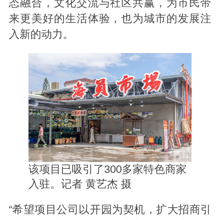
态融合，文化交流与社区共赢，为市民带
来更美好的生活体验，也为城市的发展注
入新的动力。
该项目已吸引了300多家特色商家
入驻。记者 黄艺杰 摄
“希望项目公司以开园为契机，扩大招商引