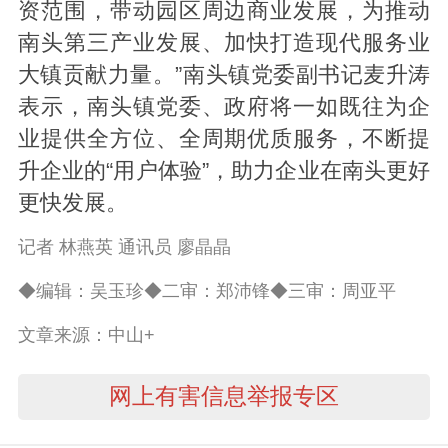
资范围，带动园区周边商业发展，为推动
南头第三产业发展、加快打造现代服务业
大镇贡献力量。”南头镇党委副书记麦升涛
表示，南头镇党委、政府将一如既往为企
业提供全方位、全周期优质服务，不断提
升企业的“用户体验”，助力企业在南头更好
更快发展。
记者 林燕英 通讯员 廖晶晶
◆编辑：吴玉珍◆二审：郑沛锋◆三审：周亚平
文章来源：中山+
网上有害信息举报专区