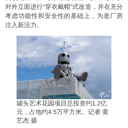
对外立面进行“穿衣戴帽”式改造，并在充分
考虑功能性和安全性的基础上，为老厂房
注入新活力。
罐头艺术花园项目总投资约1.2亿
元，占地约4.5万平方米。记者 黄
艺杰 摄