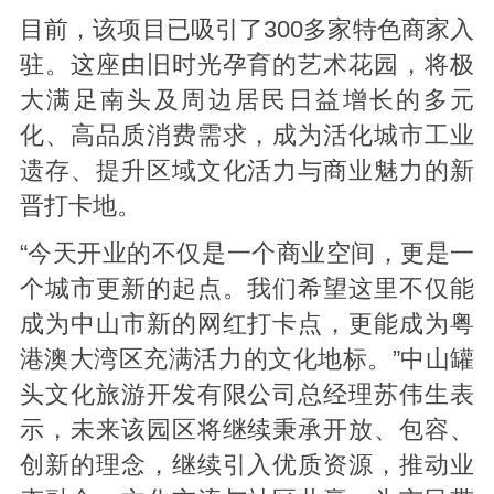
目前，该项目已吸引了300多家特色商家入
驻。这座由旧时光孕育的艺术花园，将极
大满足南头及周边居民日益增长的多元
化、高品质消费需求，成为活化城市工业
遗存、提升区域文化活力与商业魅力的新
晋打卡地。
“今天开业的不仅是一个商业空间，更是一
个城市更新的起点。我们希望这里不仅能
成为中山市新的网红打卡点，更能成为粤
港澳大湾区充满活力的文化地标。”中山罐
头文化旅游开发有限公司总经理苏伟生表
示，未来该园区将继续秉承开放、包容、
创新的理念，继续引入优质资源，推动业