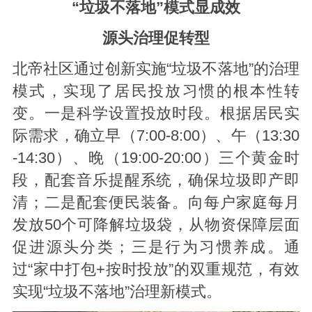
“垃圾不落地”模式显成效
源头治理促转型
北帝社区通过创新实施“垃圾不落地”的治理
模式，实现了居民投放习惯的根本性转
变。一是科学设置投放时段。根据居民实
际需求，确立早（7:00-8:00）、午（13:30
-14:30）、晚（19:00-20:00）三个黄金时
段，配套音乐提醒系统，确保垃圾即产即
清；二是配套便民装备。向每户家庭每月
发放50个可降解垃圾袋，从物资保障层面
促进源头分类；三是行为习惯养成。通
过“家中打包+按时投放”的双重规范，有效
实现“垃圾不落地”治理新模式。