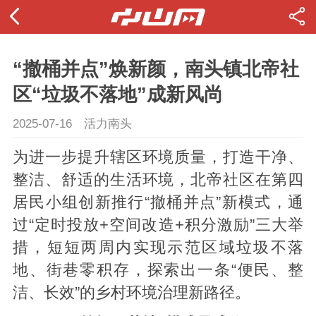
“撤桶并点”焕新颜，南头镇北帝社
区“垃圾不落地”成新风尚
2025-07-16
活力南头
为进一步提升辖区环境质量，打造干净、
整洁、舒适的生活环境，北帝社区在第四
居民小组创新推行“撤桶并点”新模式，通
过“定时投放+空间改造+积分激励”三大举
措，短短两周内实现示范区域垃圾不落
地、街巷零积存，探索出一条“便民、整
洁、长效”的乡村环境治理新路径。