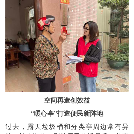
空间再造创效益
“暖心亭”打造便民新阵地
过去，露天垃圾桶和分类亭周边常有异