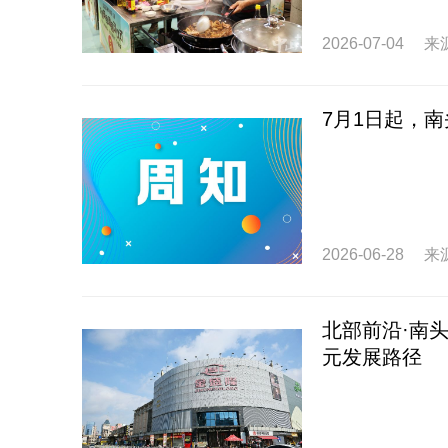
2026-07-04
来
7月1日起，
2026-06-28
来
北部前沿·南
元发展路径