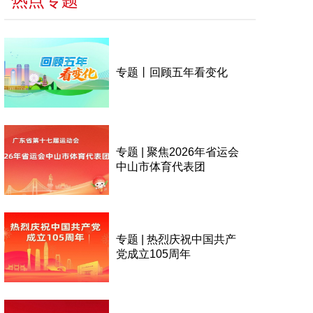
热点专题
专题丨回顾五年看变化
专题 | 聚焦2026年省运会
中山市体育代表团
专题 | 热烈庆祝中国共产
党成立105周年