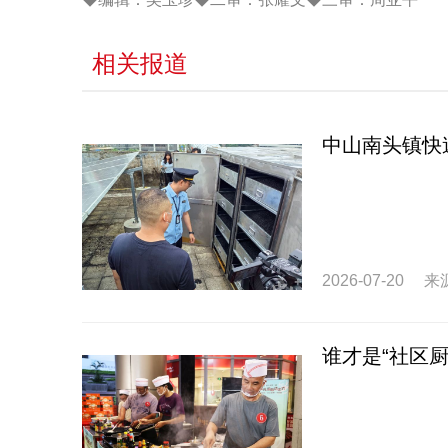
相关报道
中山南头镇快
2026-07-20
来
谁才是“社区