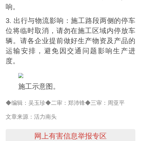
响。
3. 出行与物流影响：施工路段两侧的停车
位将临时取消，请勿在施工区域内停放车
辆。请各企业提前做好生产物资及产品的
运输安排，避免因交通问题影响生产进
度。
施工示意图。
◆编辑：吴玉珍◆二审：郑沛锋◆三审：周亚平
文章来源：活力南头
网上有害信息举报专区