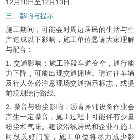
12月10日至12月13日。
三、影响与提示
施工期间，可能会对周边居民的生活与生
产造成以下影响，施工单位恳请大家理解
与配合：
1. 交通影响：施工路段车道变窄，通行能
力下降，可能出现交通拥堵。请过往车辆
及行人务必注意现场交通指示标志，或提
前规划绕行路线。
2. 噪音与粉尘影响：沥青摊铺设备作业会
产生一定噪音，施工过程中可能伴有少量
粉尘和气味。建议沿线居民和企业在施工
时段关好门窗，施工单位将尽力减少影