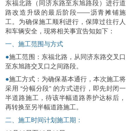
东福北路（同济东路至东旭路段）进行道
路改造升级的最后阶段——沥青摊铺施
工。为确保施工顺利进行，保障过往行人
和车辆安全，现将相关事宜告知如下：
一、施工范围与方式
●
施工范围：东福北路，从同济东路交叉口
至东旭路交叉口之间路段。
●
施工方式：为确保基本通行，本次施工将
采用 “分幅分段” 的方式进行，即先封闭一
半道路施工，待该半幅道路养护达标后，
再转换至另半幅道路施工。
二、施工时间计划施工期：