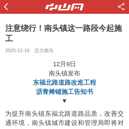
注意绕行！南头镇这一路段今起施
工
2025-12-10
活力南头
12月9日
南头镇发布
东福北路道路改造工程
沥青摊铺施工告知书
▼
为提升南头镇东福北路道路品质，改善交
通环境，南头镇城市建设和管理局即将对