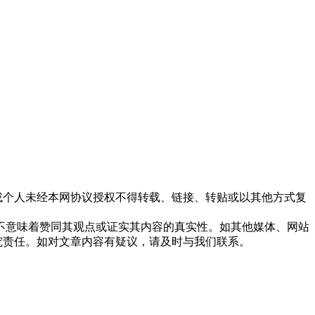
站或个人未经本网协议授权不得转载、链接、转贴或以其他方式复
，并不意味着赞同其观点或证实其内容的真实性。如其他媒体、网站
究责任。如对文章内容有疑议，请及时与我们联系。