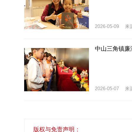
2026-05-09
来
中山三角镇廉
2026-05-07
来
版权与免责声明：