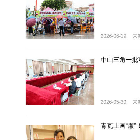
2026-06-19
来
中山三角一批
2026-05-30
来
青瓦上画“廉”