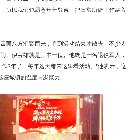
热烈，所以我们也愿意年年登台，把日常所做工作融入
从四面八方汇聚而来，直到活动结束才散去。不少人
瞬间。伊宝雄就是其中一位。他既是一名退役军人，
工作3年了，每年这天都来这里看活动。”他表示，这
这座城镇的温度与凝聚力。