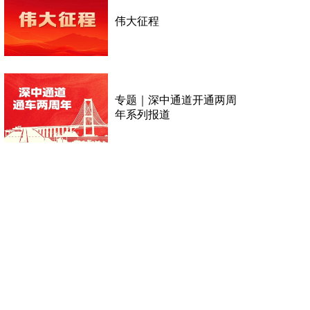
伟大征程
专题｜深中通道开通两周
年系列报道