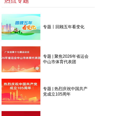
热点专题
专题丨回顾五年看变化
专题 | 聚焦2026年省运会
中山市体育代表团
专题 | 热烈庆祝中国共产
党成立105周年