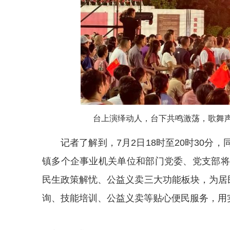
台上演绎动人，台下共鸣激荡，歌舞声
记者了解到，7月2日18时至20时30
镇多个企事业机关单位和部门党委、党支部将
民生政策解忧、公益义卖三大功能板块，为居
询、技能培训、公益义卖等贴心便民服务，用