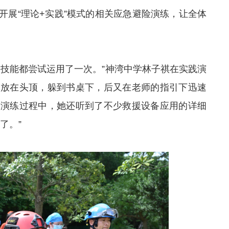
开展“理论+实践”模式的相关应急避险演练，让全体
技能都尝试运用了一次。”神湾中学林子祺在实践演
本放在头顶，躲到书桌下，后又在老师的指引下迅速
，演练过程中，她还听到了不少救援设备应用的详细
了。”