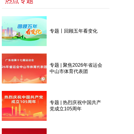
热点专题
专题丨回顾五年看变化
专题 | 聚焦2026年省运会
中山市体育代表团
专题 | 热烈庆祝中国共产
党成立105周年