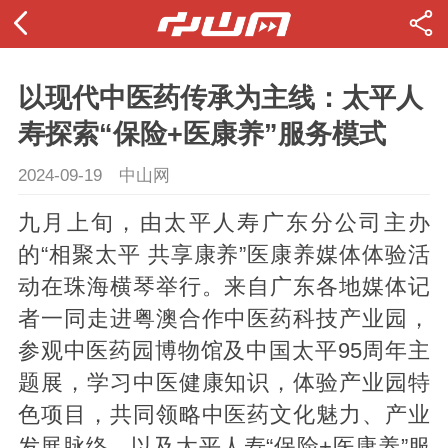
以现代中医药传承为主线：太平人
寿探索“保险+医康养”服务模式
2024-09-19
中山网
九月上旬，由太平人寿广东分公司主办
的“相聚太平 共享康养”医康养媒体体验活
动在珠海横琴举行。来自广东各地媒体记
者一同走进粤澳合作中医药科技产业园，
参观中医药园博物馆及中国太平95周年主
题展，学习中医健康知识，体验产业园特
色项目，共同领略中医药文化魅力、产业
发展脉络，以及太平人寿“保险+医康养”服