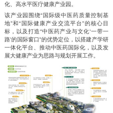
化、高水平医疗健康产业园。
该产业园围绕“国际级中医药质量控制基
地”和“国际健康产业交流平台”的核心目
标，以及打造“中医药产业与文化‘一带一
路’的国际窗口”的优势定位，以搭建产学研
一体化平台、推动中医药国际化，以及发
展大健康产业为思路与规划开展工作。