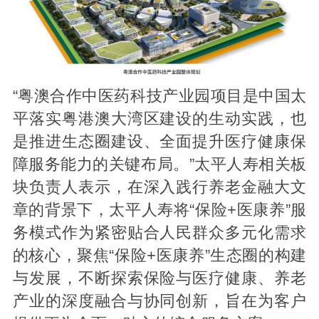
“粤澳合作中医药科技产业园项目是中国太
平落实粤港澳大湾区建设的生动实践，也
是推进生态圈建设、全面提升医疗健康保
障服务能力的关键布局。”太平人寿相关板
块负责人表示，在深入践行养老金融大文
章的背景下，太平人寿将“保险+医康养”服
务模式作为紧密贴合人民群众多元化需求
的核心，聚焦“保险+医康养”生态圈的构建
与发展，不断探索保险与医疗健康、养老
产业的深度融合与协同创新，旨在为客户