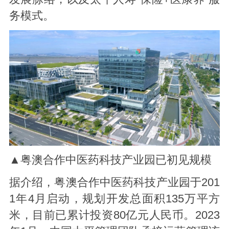
务模式。
▲粤澳合作中医药科技产业园已初见规模
据介绍，粤澳合作中医药科技产业园于201
1年4月启动，规划开发总面积135万平方
米，目前已累计投资80亿元人民币。2023