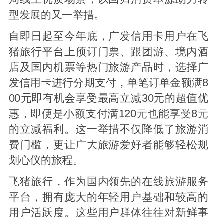
型发展的又一举措。
自即日起至今年底，广发信用卡用户在飞
猪旅行平台上预订门票、跟团游、境内酒
店及国内机票等热门旅游产品时，选择广
发信用卡进行分期支付，单笔订单金额满8
00元即有机会享受最高立减30元的超值优
惠，即便是小额支付满120元也能享受8元
的立减福利。这一举措不仅降低了旅游消
费门槛，更让广大旅游爱好者能够轻松规
划心仪的旅程。
飞猪旅行，作为国内领先的在线旅游服务
平台，拥有庞大的年轻用户基础和较高的
用户活跃度。这些用户群体往往对新鲜事