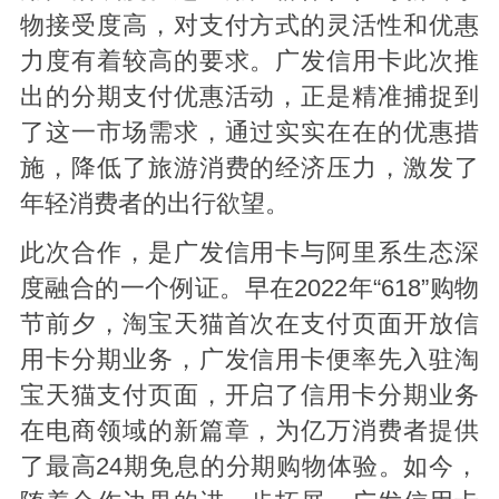
物接受度高，对支付方式的灵活性和优惠
力度有着较高的要求。广发信用卡此次推
出的分期支付优惠活动，正是精准捕捉到
了这一市场需求，通过实实在在的优惠措
施，降低了旅游消费的经济压力，激发了
年轻消费者的出行欲望。
此次合作，是广发信用卡与阿里系生态深
度融合的一个例证。早在2022年“618”购物
节前夕，淘宝天猫首次在支付页面开放信
用卡分期业务，广发信用卡便率先入驻淘
宝天猫支付页面，开启了信用卡分期业务
在电商领域的新篇章，为亿万消费者提供
了最高24期免息的分期购物体验。如今，