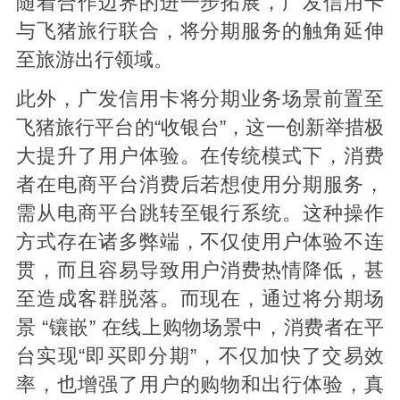
随着合作边界的进一步拓展，广发信用卡
与飞猪旅行联合，将分期服务的触角延伸
至旅游出行领域。
此外，广发信用卡将分期业务场景前置至
飞猪旅行平台的“收银台”，这一创新举措极
大提升了用户体验。在传统模式下，消费
者在电商平台消费后若想使用分期服务，
需从电商平台跳转至银行系统。这种操作
方式存在诸多弊端，不仅使用户体验不连
贯，而且容易导致用户消费热情降低，甚
至造成客群脱落。而现在，通过将分期场
景 “镶嵌” 在线上购物场景中，消费者在平
台实现“即买即分期”，不仅加快了交易效
率，也增强了用户的购物和出行体验，真