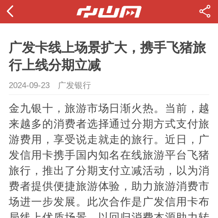
广发卡线上场景扩大，携手飞猪旅
行上线分期立减
2024-09-23
广发银行
金九银十，旅游市场日渐火热。当前，越
来越多的消费者选择通过分期方式支付旅
游费用，享受说走就走的旅行。近日，广
发信用卡携手国内知名在线旅游平台飞猪
旅行，推出了分期支付立减活动，以为消
费者提供便捷旅游体验，助力旅游消费市
场进一步发展。此次合作是广发信用卡布
局线上优质场景，以回归消费本源助力转