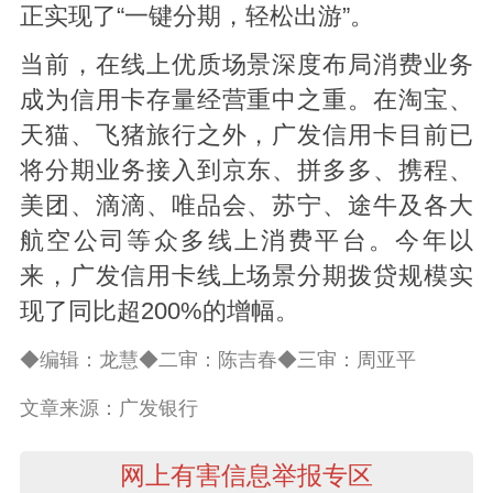
正实现了“一键分期，轻松出游”。
当前，在线上优质场景深度布局消费业务
成为信用卡存量经营重中之重。在淘宝、
天猫、飞猪旅行之外，广发信用卡目前已
将分期业务接入到京东、拼多多、携程、
美团、滴滴、唯品会、苏宁、途牛及各大
航空公司等众多线上消费平台。今年以
来，广发信用卡线上场景分期拨贷规模实
现了同比超200%的增幅。
◆编辑：龙慧◆二审：陈吉春◆三审：周亚平
文章来源：广发银行
网上有害信息举报专区