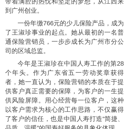
带着满腔的热忱和坚定的梦想，从江西来
到广州创业。
一份年缴766元的少儿保险产品，成为
了王淑珍事业的起点。她从最初的一名普
通保险营销员，一步步成长为广州市分公
司的区域总监。
今年是王淑珍在中国人寿工作的第28
个年头。作为广东省五一劳动奖章获得
者，她一直认为，保险营销的本质在于提
供客户真正需要的保障，为客户的一生提
供风险屏障。用心经营每一位客户，这种
以客户需求为核心的工作思路，不仅赢得
了客户的信任，也是中国人寿打造“简捷、
品质、温暖”的国寿好服务的具象化体现。