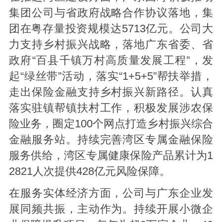
集团公司与省政府战略合作协议落地，集
团在粤存量投资规模达5713亿元。公司大
力支持乡村振兴战略，落地广东省委、省
政府“百县千镇万村高质量发展工程”，发
起“绿丝带”活动，落实“1+5+5”帮扶举措，
走出保险金融支持乡村振兴新路径。认真
落实驻镇帮镇扶村工作，积极发展涉农保
险业务，圈定100个网点打造乡村振兴综合
金融服务站。持续完善湾区专属金融保险
服务供给，湾区专属健康保险产品累计为1
2821人次提供428亿元风险保障。
在服务实体经济方面，公司与广东企业发
展同频共振，主动作为。持续开展小微企