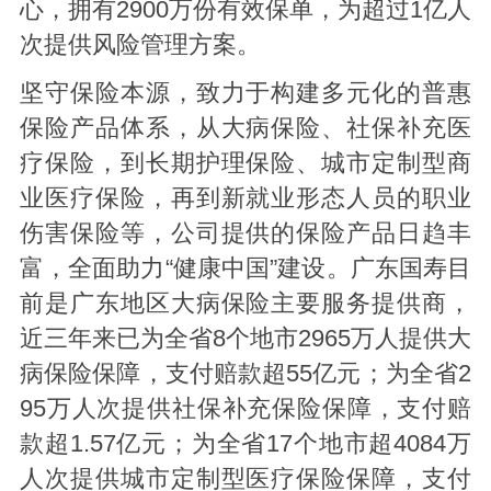
心，拥有2900万份有效保单，为超过1亿人
次提供风险管理方案。
坚守保险本源，致力于构建多元化的普惠
保险产品体系，从大病保险、社保补充医
疗保险，到长期护理保险、城市定制型商
业医疗保险，再到新就业形态人员的职业
伤害保险等，公司提供的保险产品日趋丰
富，全面助力“健康中国”建设。广东国寿目
前是广东地区大病保险主要服务提供商，
近三年来已为全省8个地市2965万人提供大
病保险保障，支付赔款超55亿元；为全省2
95万人次提供社保补充保险保障，支付赔
款超1.57亿元；为全省17个地市超4084万
人次提供城市定制型医疗保险保障，支付