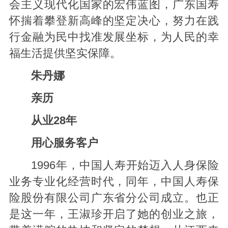
会主义现代化国家的宏伟蓝图，广东国寿
怀揣着攀登新高峰的坚定决心，努力在践
行金融为民中找准发展坐标，为人民的幸
福生活提供坚实保障。
朱丹娜
亲历
从业28年
用心服务客户
1996年，中国人寿开始迈入人身保险
业务专业化经营时代，同年，中国人寿保
险股份有限公司广东省分公司成立。也正
是这一年，王淑珍开启了她的创业之旅，