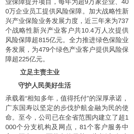
业保障提升项目，每年为超9万家企业、40
0万企业员工提供风险保障。加大战略性新
兴产业保险业务发展力度，近三年来为737
个战略性新兴产业客户共10.4万人次提供
风险保障超815亿元。全力推进绿色保险业
务发展，为479个绿色产业客户提供风险保
障超225亿元。
立足主责主业
守护人民美好生活
承载着“相知多年，值得托付”的深厚承诺，
广东国寿以坚定的步伐护航金融为民的使
命。至今，公司已在全省范围内建立了超1
000个分支机构及网点，81个客户服务中