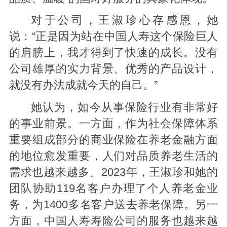
对于公司，王淑珍心存感恩，她
说：“正是因为站在中国人寿这个保险巨人
的肩膀上，我才得到了快速的成长。没有
公司雄厚的实力背景、优秀的产品设计，
就没有办法成就今天的自己。”
她认为，如今从事保险行业有非常好
的事业前景。一方面，作为社会保障体系
重要组成部分的商业保险在养老金融方面
的地位愈发重要，人们对品质养老生活的
需求也越来越多。2023年，王淑珍和她的
团队协助119名客户办理了个人养老金业
务，为1400多名客户送去养老保障。另一
方面，中国人寿寿险公司的服务也越来越