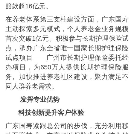
赔款超16亿元。
在养老体系第三支柱建设方面，广东国寿
主动探索多元模式，个人养老金业务规模
首次突破1亿元。积极参与长期护理保险试
点，承办广东全省唯一国家长期护理保险
试点项目——广州市长期护理保险委托经
办项目，为650万人提供长期护理保险服
务。加快推进养老社区建设，聚力满足不
同人群养老需求。
发挥专业优势
科技创新提升客户体验
广东国寿紧跟总公司的步伐，充分利用移