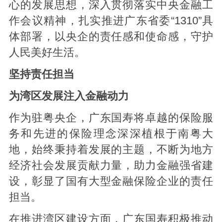
心的发展思想，深入贯彻落实中央金融工
作会议精神，扎实推进广东省委“1310”具
体部署，以央企的责任感和使命感，守护
人民美好生活。
坚持责任担当
为湾区发展注入金融动力
作为驻粤央企，广东国寿将卓越的保险服
务和先进的保险理念深深植根于南粤大
地，始终秉持着发展的主题，不断为地方
经济社会发展贡献力量，助力金融强省建
设，彰显了国有大型金融保险企业的责任
担当。
在推进湾区建设方面，广东国寿积极推动