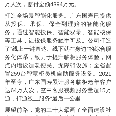
万人次，赔付金额4394万元。
打造全场景智能化服务。广东国寿已提供
从投保、承保、保全到理赔的智能化服
务，通过智能投保、智能双录、智能核保
等工具，让投保服务触手可及。公司打造
了“线上一键直达、线下就在身边”的综合服
务化体系，致力于提升临柜服务体验，网
点内增设适老便民、无障碍设施；全省配
置259台智慧柜员机自助服务设备。2021
年至今，广东国寿累计服务临柜老年客户
达64万人次，空中客服视频服务量超15万
通，打通线上服务“最后一公里”。
展望前路，党的二十大擘画了全面建设社