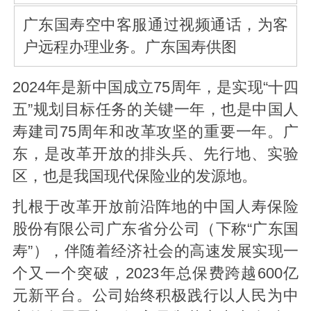
广东国寿空中客服通过视频通话，为客
户远程办理业务。广东国寿供图
2024年是新中国成立75周年，是实现“十四
五”规划目标任务的关键一年，也是中国人
寿建司75周年和改革攻坚的重要一年。广
东，是改革开放的排头兵、先行地、实验
区，也是我国现代保险业的发源地。
扎根于改革开放前沿阵地的中国人寿保险
股份有限公司广东省分公司（下称“广东国
寿”），伴随着经济社会的高速发展实现一
个又一个突破，2023年总保费跨越600亿
元新平台。公司始终积极践行以人民为中