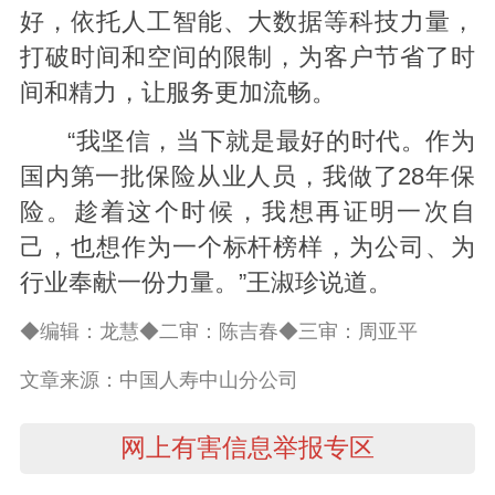
好，依托人工智能、大数据等科技力量，
打破时间和空间的限制，为客户节省了时
间和精力，让服务更加流畅。
“我坚信，当下就是最好的时代。作为
国内第一批保险从业人员，我做了28年保
险。趁着这个时候，我想再证明一次自
己，也想作为一个标杆榜样，为公司、为
行业奉献一份力量。”王淑珍说道。
◆编辑：龙慧◆二审：陈吉春◆三审：周亚平
文章来源：中国人寿中山分公司
网上有害信息举报专区