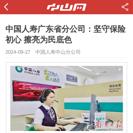
中国人寿广东省分公司：坚守保险
初心 擦亮为民底色
2024-09-27
中国人寿中山分公司