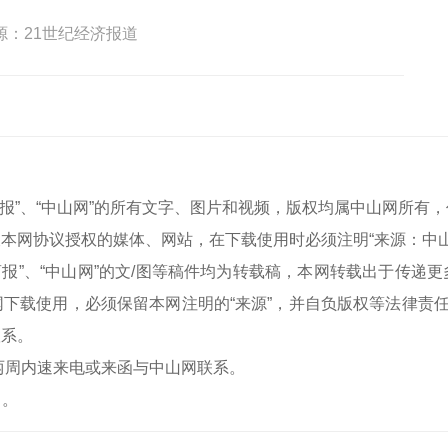
源：21世纪经济报道
中山商报”、“中山网”的所有文字、图片和视频，版权均属中山网所
本网协议授权的媒体、网站，在下载使用时必须注明“来源：中
中山商报”、“中山网”的文/图等稿件均为转载稿，本网转载出于传
下载使用，必须保留本网注明的“来源”，并自负版权等法律责任
联系。
两周内速来电或来函与中山网联系。
）。