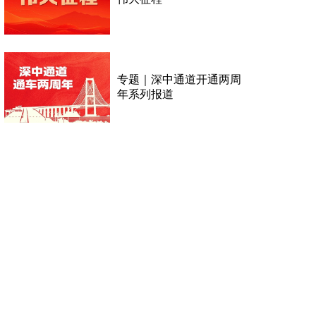
专题｜深中通道开通两周
年系列报道