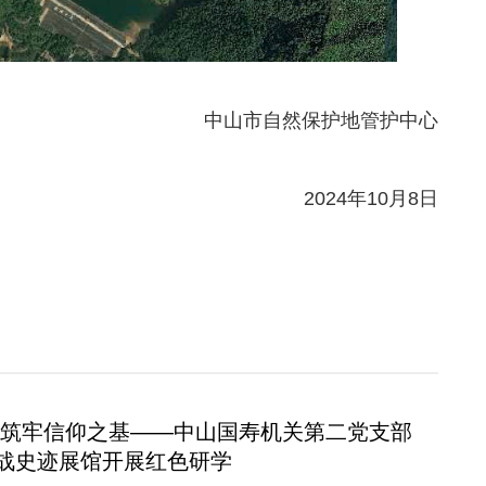
中山市自然保护地管护中心
2024年10月8日
 筑牢信仰之基——中山国寿机关第二党支部
战史迹展馆开展红色研学