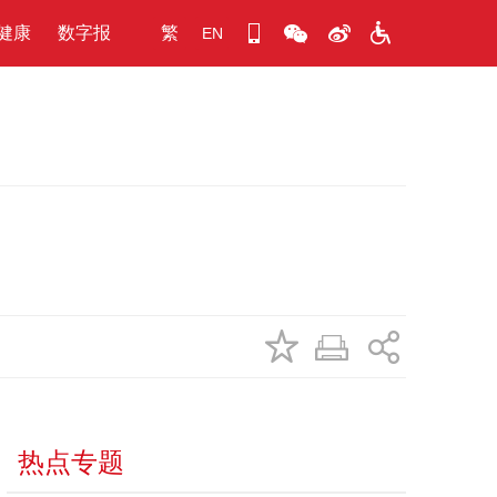
健康
数字报
繁
EN
热点专题