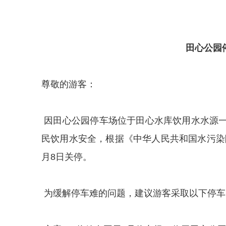
田心公园
尊敬的游客：
因田心公园停车场位于田心水库饮用水水源
民饮用水安全，根据《中华人民共和国水污染防
月8日关停。
为缓解停车难的问题，建议游客采取以下停车