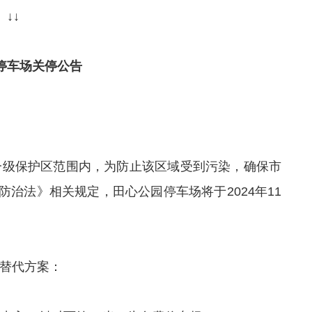
↓↓
停车场关停公告
一级保护区范围内，为防止该区域受到污染，确保市
治法》相关规定，田心公园停车场将于2024年11
替代方案：