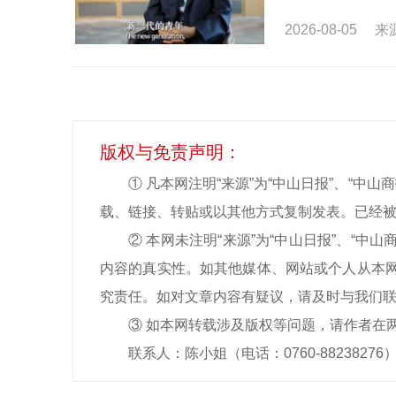
2026-08-05
来
版权与免责声明：
① 凡本网注明“来源”为“中山日报”、“
载、链接、转贴或以其他方式复制发表。已经被
② 本网未注明“来源”为“中山日报”、“
内容的真实性。如其他媒体、网站或个人从本网
究责任。如对文章内容有疑议，请及时与我们
③ 如本网转载涉及版权等问题，请作者在
联系人：陈小姐（电话：0760-88238276