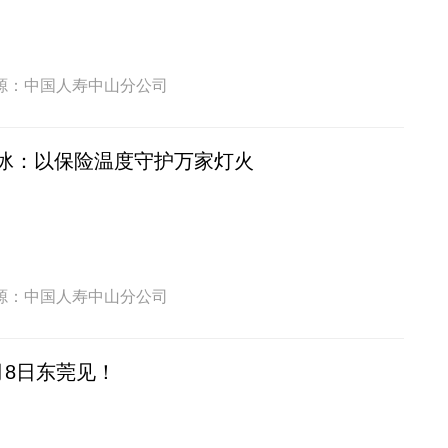
源：中国人寿中山分公司
冰：以保险温度守护万家灯火
源：中国人寿中山分公司
月8日东莞见！