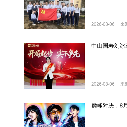
2026-08-06
来
中山国寿刘冰
2026-08-06
来
巅峰对决，8