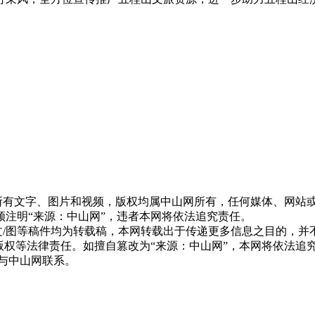
网”的所有文字、图片和视频，版权均属中山网所有，任何媒体、网
注明“来源：中山网”，违者本网将依法追究责任。
网”的文/图等稿件均为转载稿，本网转载出于传递更多信息之目的
版权等法律责任。如擅自篡改为“来源：中山网”，本网将依法追
与中山网联系。