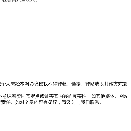
站或个人未经本网协议授权不得转载、链接、转贴或以其他方式复
，并不意味着赞同其观点或证实其内容的真实性。如其他媒体、网站
究责任。如对文章内容有疑议，请及时与我们联系。