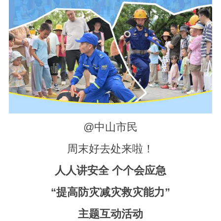
@中山市民
周末好去处来啦！
人人讲安全 个个会应急
“提高防灾减灾救灾能力”
主题互动活动