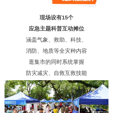
现场设有15个
应急主题科普互动摊位
涵盖气象、救助、科技、
消防、地质等全灾种内容
逛集市的同时系统掌握
防灾减灾、自救互救技能