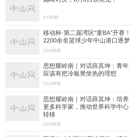
1小时前
移动杯·第二届湾区“童BA”开赛！
2200余名篮球少年中山港口逐梦
12小时前
思想耀岭南｜对话薛其坤：青年
应该有把冷板凳坐热的理想
12小时前
思想耀岭南｜对话薛其坤：培养
更多科学家，推动世界科学中心
转移
12小时前