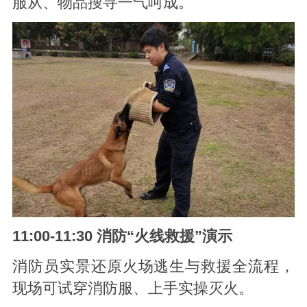
服从、物品搜寻一气呵成。
11:00-11:30 消防“火线救援”演示
消防员实景还原火场逃生与救援全流程，
现场可试穿消防服、上手实操灭火。