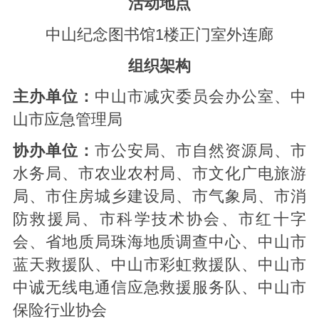
活动地点
中山纪念图书馆
1楼正门室外连廊
组织架构
主办单位：
中山市减灾委员会办公室、中
山市应急管理局
协办单位：
市公安局、市自然资源局、市
水务局、市农业农村局、市文化广电旅游
局、市住房城乡建设局、市气象局、市消
防救援局、市科学技术协会、市红十字
会、省地质局珠海地质调查中心、中山市
蓝天救援队、中山市彩虹救援队、中山市
中诚无线电通信应急救援服务队、中山市
保险行业协会