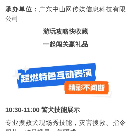
承办单位：
广东中山网传媒信息科技有限
公司
游玩攻略快收藏
一起闯关赢礼品
10:30-11:00 警犬技能展示
专业搜救犬现场秀技能，灾害搜救、指令