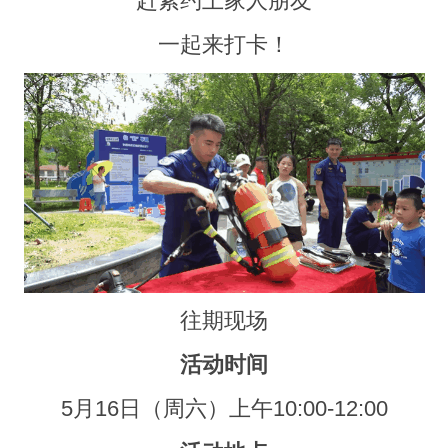
赶紧约上家人朋友
一起来打卡！
往期现场
活动时间
5月16日（周六）
上午10:00-12:00