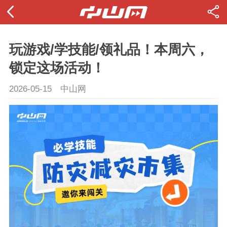
玩游戏/学技能/领礼品！本周六，
锁定这场活动！
2026-05-15
中山网