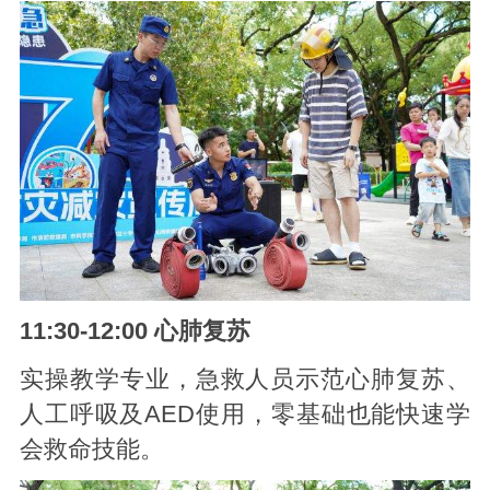
11:30-12:00 心肺复苏
实操教学专业，急救人员示范心肺复苏、
人工呼吸及AED使用，零基础也能快速学
会救命技能。