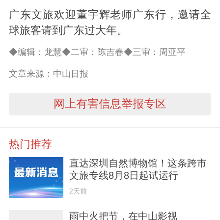
广东文旅欢迎董宇辉老师广东行，邀请全
球旅客请到广东过大年。
◆编辑：龙慧◆二审：陈吉春◆三审：周亚平
文章来源：中山日报
网上有害信息举报专区
热门推荐
直达深圳自然博物馆！这条跨市
文旅专线8月8日起试运行
2天前
雨中火把节，在中山影视