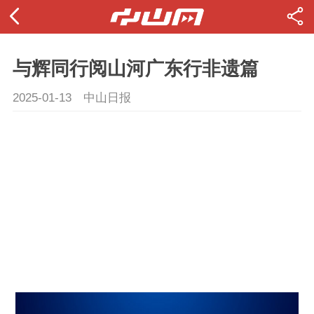
与辉同行阅山河广东行非遗篇
2025-01-13
中山日报