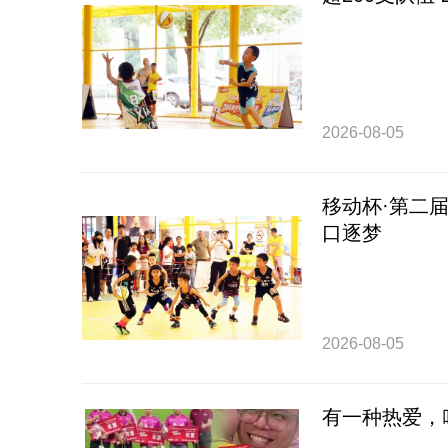
2026-08-05
移动杯·第二届
口逐梦
2026-08-05
有一种热爱，