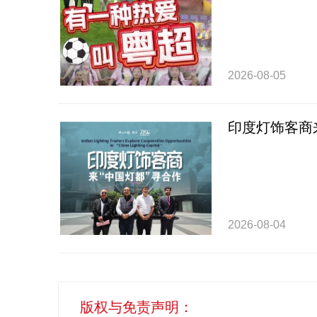
2026-08-05
印度灯饰客商
2026-08-04
版权与免责声明：