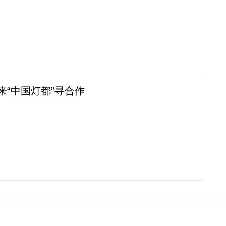
来“中国灯都”寻合作