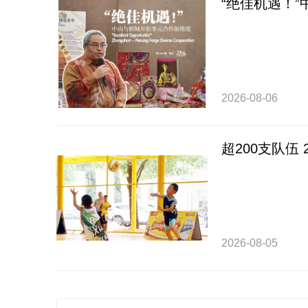
“绝佳机遇！
2026-08-06
超200支队伍
2026-08-05