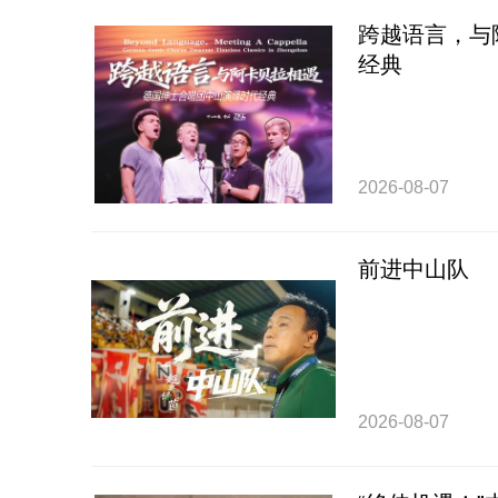
跨越语言，与
经典
2026-08-07
前进中山队
2026-08-07