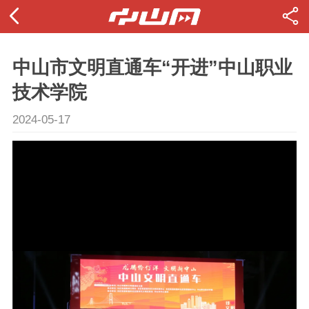
中山市文明直通车“开进”中山职业
技术学院
2024-05-17