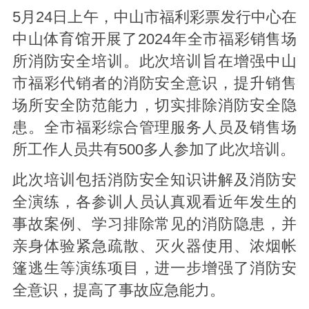
5月24日上午，中山市福利彩票发行中心在
中山体育馆开展了2024年全市福彩销售场
所消防安全培训。此次培训旨在增强中山
市福彩代销者的消防安全意识，提升销售
场所安全防范能力，切实排除消防安全隐
患。全市福彩综合管理服务人员及销售场
所工作人员共有500多人参加了此次培训。
此次培训包括消防安全知识讲解及消防安
全演练，各参训人员认真观看近年发生的
事故案例、学习排除常见的消防隐患，并
亲身体验紧急疏散、灭火器使用、浓烟帐
篷逃生等演练项目，进一步增强了消防安
全意识，提高了事故应急能力。