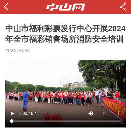
中山市福利彩票发行中心开展2024
年全市福彩销售场所消防安全培训
2024-05-24