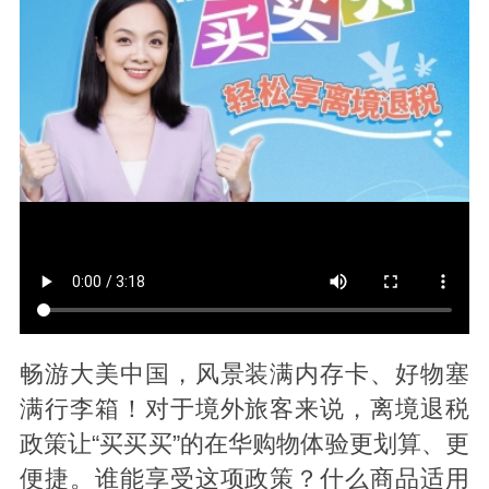
畅游大美中国，风景装满内存卡、好物塞
满行李箱！对于境外旅客来说，离境退税
政策让“买买买”的在华购物体验更划算、更
便捷。谁能享受这项政策？什么商品适用