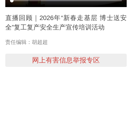
直播回顾｜2026年“新春走基层 博士送安
全”复工复产安全生产宣传培训活动
责任编辑：胡超超
网上有害信息举报专区