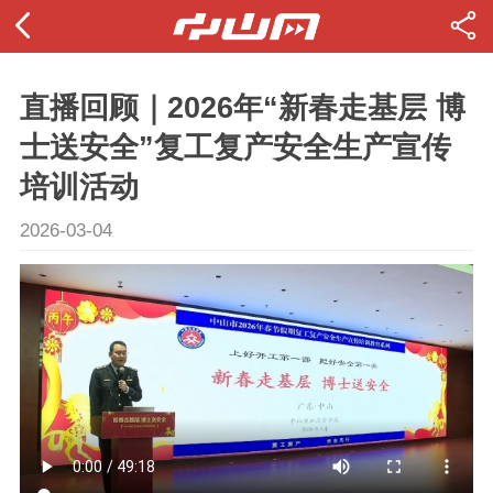
直播回顾｜2026年“新春走基层 博
士送安全”复工复产安全生产宣传
培训活动
2026-03-04