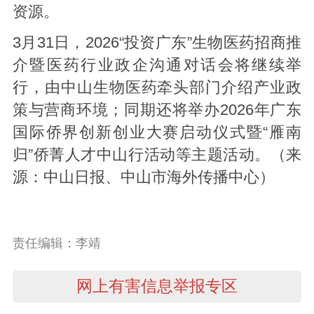
资源。
3月31日，2026“投资广东”生物医药招商推
介暨医药行业政企沟通对话会将继续举
行，由中山生物医药牵头部门介绍产业政
策与营商环境；同期还将举办2026年广东
国际侨界创新创业大赛启动仪式暨“雁南
归”侨菁人才中山行活动等主题活动。（来
源：中山日报、中山市海外传播中心）
责任编辑：李靖
网上有害信息举报专区