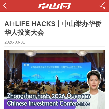
AI+LIFE HACKS丨中山举办华侨
华人投资大会
2026-03-31