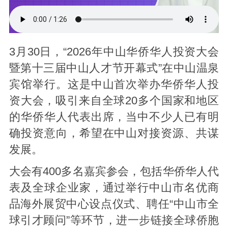
3月30日，“2026年中山华侨华人投资大会
暨第十三届中山人才节开幕式”在中山温泉
宾馆举行。这是中山首次举办华侨华人投
资大会，吸引来自全球20多个国家和地区
的华侨华人代表出席，当中不少人已有明
确投资意向，希望在中山对接资源、共谋
发展。
大会有400多名嘉宾参会，包括华侨华人代
表及全球企业家，通过举行中山市名优商
品海外展贸中心设点仪式、聘任“中山市全
球引才顾问”等环节，进一步链接全球侨胞