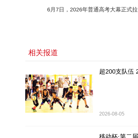
6月7日，
2026年普通高考大幕正式
相关报道
超200支队伍
2026-08-05
移动杯·第二届