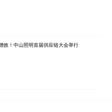
增效！中山照明首届供应链大会举行