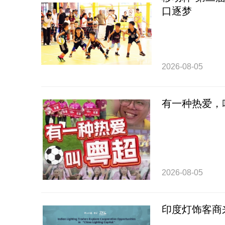
口逐梦
2026-08-05
有一种热爱，
2026-08-05
印度灯饰客商