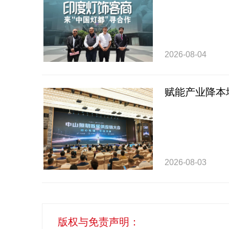
2026-08-04
赋能产业降本
2026-08-03
版权与免责声明：