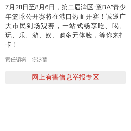
7月28日至8月6日，第二届湾区“童BA”青少
年篮球公开赛将在港口热血开赛！诚邀广
大市民到场观赛，一站式畅享吃、喝、
玩、乐、游、娱、购多元体验，等你来打
卡！
责任编辑：陈泳蓓
网上有害信息举报专区