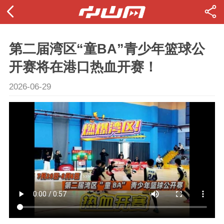
第二届湾区“童BA”青少年篮球公
开赛将在港口热血开赛！
2026-06-29